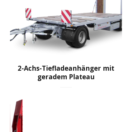
2-Achs-Tiefladeanhänger mit
geradem Plateau