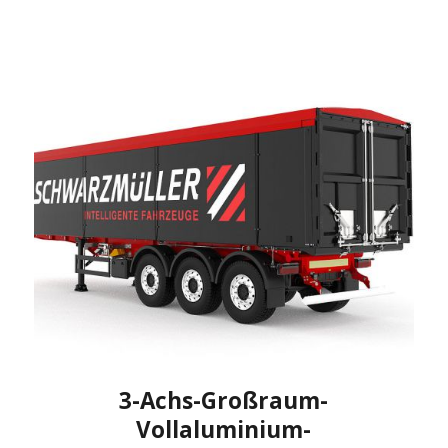
3-Achs-Großraum-
Vollaluminium-