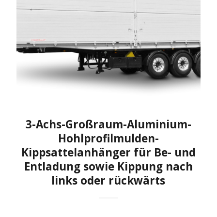
3-Achs-Großraum-Aluminium-
Hohlprofilmulden-
Kippsattelanhänger für Be- und
Entladung sowie Kippung nach
links oder rückwärts