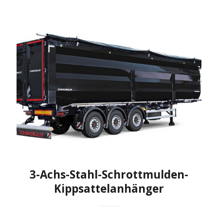
3-Achs-Stahl-Schrottmulden-
Kippsattelanhänger