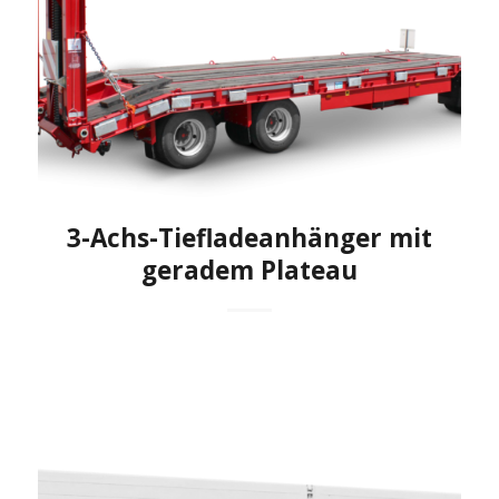
3-Achs-Tiefladeanhänger mit
geradem Plateau