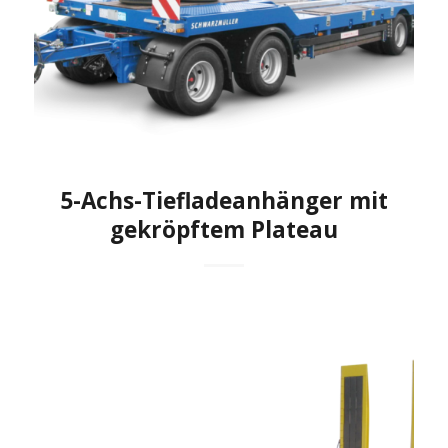
5-Achs-Tiefladeanhänger mit
gekröpftem Plateau