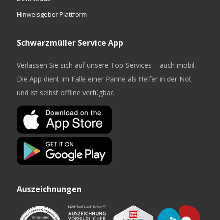
Hinweisgeber Plattform
Schwarzmüller Service App
Verlassen Sie sich auf unsere Top-Services – auch mobil.
Die App dient im Falle einer Panne als Helfer in der Not
und ist selbst offline verfügbar.
Auszeichnungen