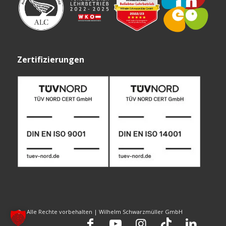
Zertifizierungen
© - Alle Rechte vorbehalten | Wilhelm Schwarzmüller GmbH