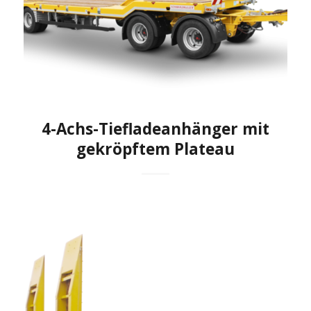
4-Achs-Tiefladeanhänger mit
gekröpftem Plateau