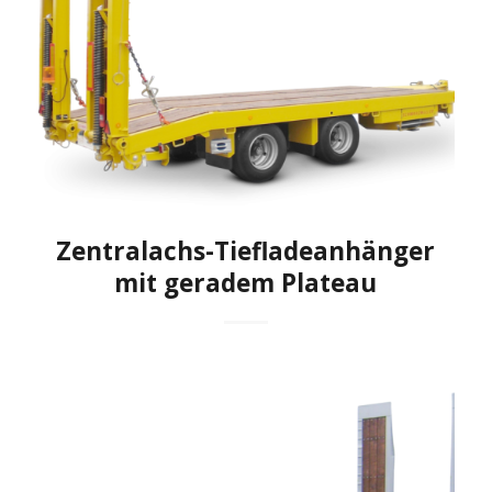
Zentralachs-Tiefladeanhänger
mit geradem Plateau