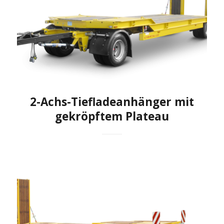
2-Achs-Tiefladeanhänger mit
gekröpftem Plateau