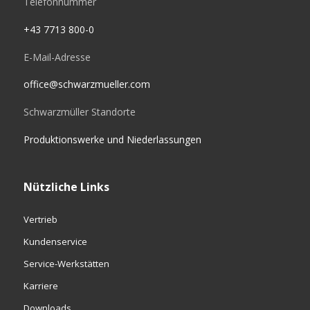
Telefonnummer
+43 7713 800-0
E-Mail-Adresse
office@schwarzmueller.com
Schwarzmüller Standorte
Produktionswerke und Niederlassungen
Nützliche Links
Vertrieb
Kundenservice
Service-Werkstätten
Karriere
Downloads