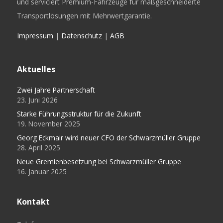
und serviciert Premium-Fahrzeuge für maßgeschneiderte
Transportlösungen mit Mehrwertgarantie.
Impressum
|
Datenschutz
|
AGB
Aktuelles
Zwei Jahre Partnerschaft
23. Juni 2026
Starke Führungsstruktur für die Zukunft
19. November 2025
Georg Eckmair wird neuer CFO der Schwarzmüller Gruppe
28. April 2025
Neue Gremienbesetzung bei Schwarzmüller Gruppe
16. Januar 2025
Kontakt