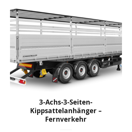
3-Achs-3-Seiten-
Kippsattelanhänger –
Fernverkehr