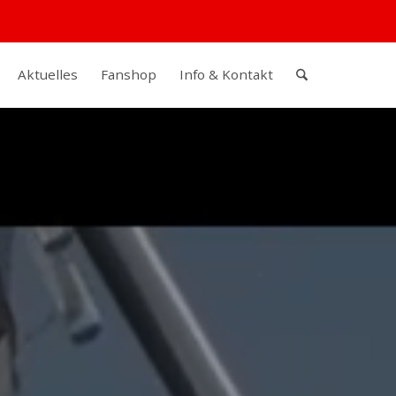
Aktuelles
Fanshop
Info & Kontakt