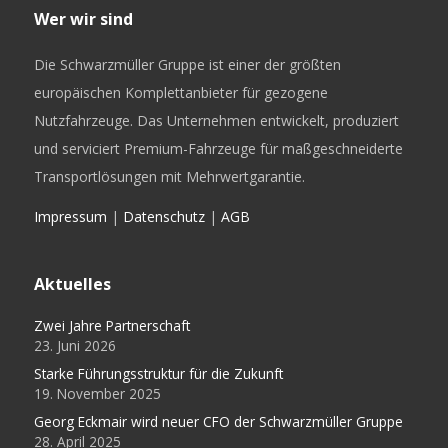
Wer wir sind
Die Schwarzmüller Gruppe ist einer der größten
europäischen Komplettanbieter für gezogene
Nutzfahrzeuge. Das Unternehmen entwickelt, produziert
und serviciert Premium-Fahrzeuge für maßgeschneiderte
Transportlösungen mit Mehrwertgarantie.
Impressum
|
Datenschutz
|
AGB
Aktuelles
Zwei Jahre Partnerschaft
23. Juni 2026
Starke Führungsstruktur für die Zukunft
19. November 2025
Georg Eckmair wird neuer CFO der Schwarzmüller Gruppe
28. April 2025