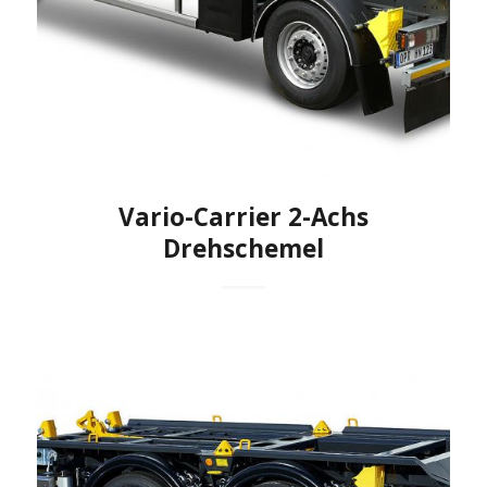
Vario-Carrier 2-Achs
Drehschemel