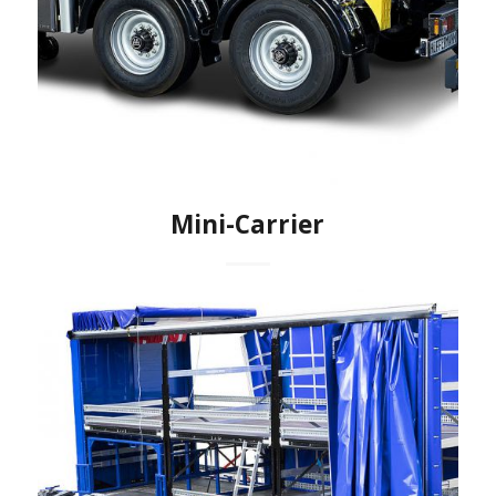
Mini-Carrier