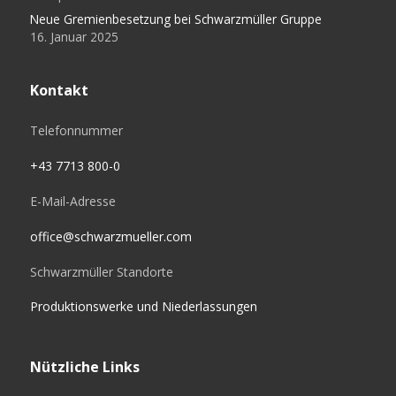
Neue Gremienbesetzung bei Schwarzmüller Gruppe
16. Januar 2025
Kontakt
Telefonnummer
+43 7713 800-0
E-Mail-Adresse
office@schwarzmueller.com
Schwarzmüller Standorte
Produktionswerke und Niederlassungen
Nützliche Links