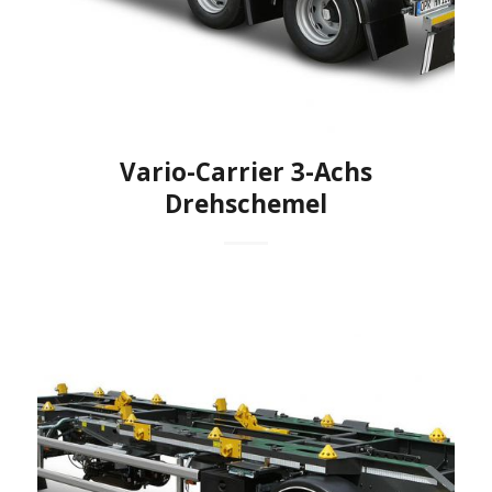
Vario-Carrier 3-Achs
Drehschemel