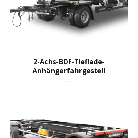
2-Achs-BDF-Tieflade-
Anhängerfahrgestell