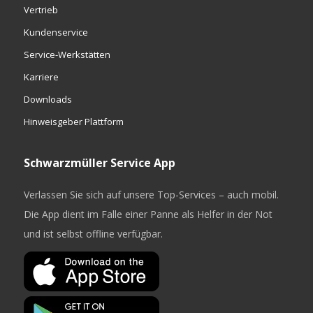
Vertrieb
Kundenservice
Service-Werkstätten
Karriere
Downloads
Hinweisgeber Plattform
Schwarzmüller Service App
Verlassen Sie sich auf unsere Top-Services – auch mobil.
Die App dient im Falle einer Panne als Helfer in der Not
und ist selbst offline verfügbar.