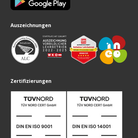
Auszeichnungen
Zertifizierungen