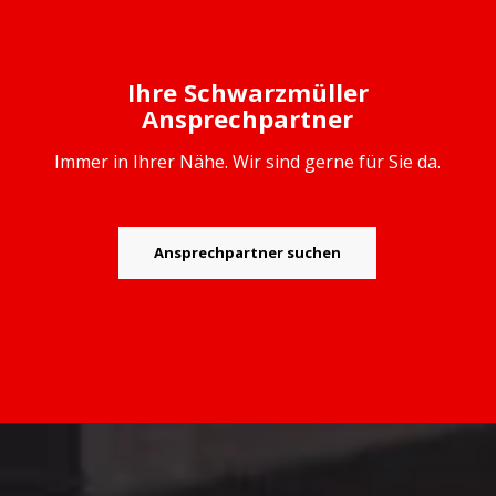
Ihre Schwarzmüller
Ansprechpartner
Immer in Ihrer Nähe. Wir sind gerne für Sie da.
Ansprechpartner suchen