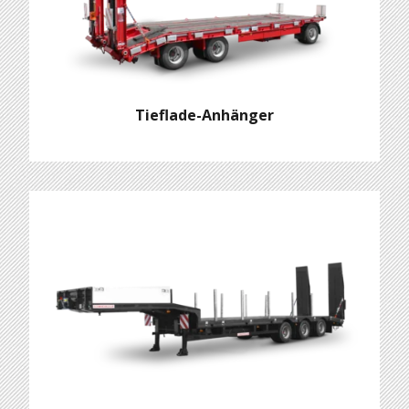
Tieflade-Anhänger