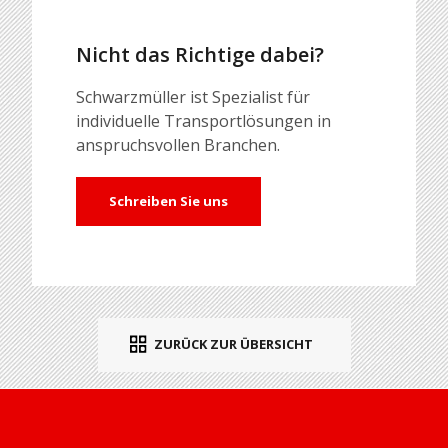
Nicht das Richtige dabei?
Schwarzmüller ist Spezialist für
individuelle Transportlösungen in
anspruchsvollen Branchen.
Schreiben Sie uns
ZURÜCK ZUR ÜBERSICHT