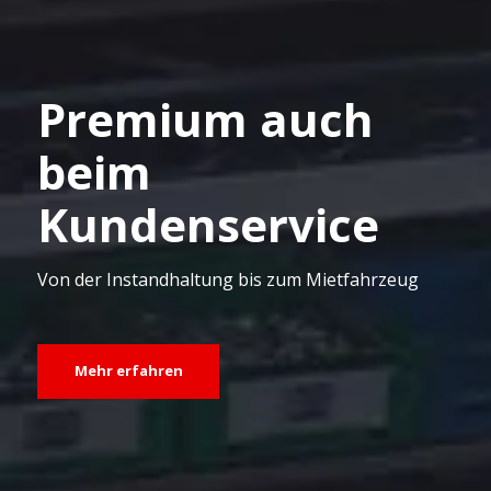
Premium auch
beim
Kundenservice
Von der Instandhaltung bis zum Mietfahrzeug
Mehr erfahren