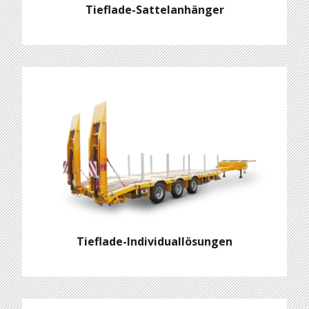
Tieflade-Sattelanhänger
Tieflade-Individuallösungen