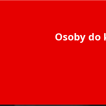
Osoby do 