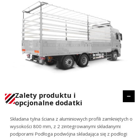
Zalety produktu i
opcjonalne dodatki
Składana tylna ściana z aluminiowych profili zamkniętych o
wysokości 800 mm, z 2 zintegrowanymi składanymi
podporami Podłoga podwójna składająca się z podłogi