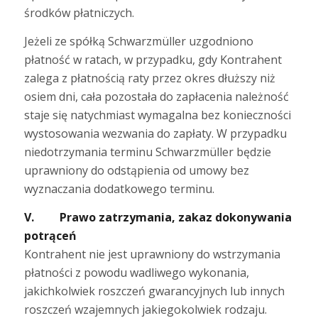
środków płatniczych.
Jeżeli ze spółką Schwarzmüller uzgodniono
płatność w ratach, w przypadku, gdy Kontrahent
zalega z płatnością raty przez okres dłuższy niż
osiem dni, cała pozostała do zapłacenia należność
staje się natychmiast wymagalna bez konieczności
wystosowania wezwania do zapłaty. W przypadku
niedotrzymania terminu Schwarzmüller będzie
uprawniony do odstąpienia od umowy bez
wyznaczania dodatkowego terminu.
V. Prawo zatrzymania, zakaz dokonywania
potrąceń
Kontrahent nie jest uprawniony do wstrzymania
płatności z powodu wadliwego wykonania,
jakichkolwiek roszczeń gwarancyjnych lub innych
roszczeń wzajemnych jakiegokolwiek rodzaju.