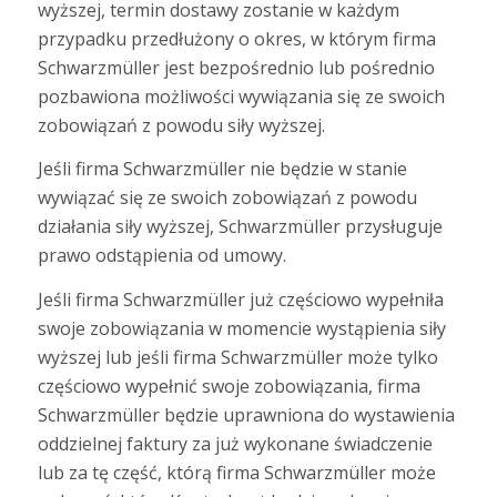
wyższej, termin dostawy zostanie w każdym
przypadku przedłużony o okres, w którym firma
Schwarzmüller jest bezpośrednio lub pośrednio
pozbawiona możliwości wywiązania się ze swoich
zobowiązań z powodu siły wyższej.
Jeśli firma Schwarzmüller nie będzie w stanie
wywiązać się ze swoich zobowiązań z powodu
działania siły wyższej, Schwarzmüller przysługuje
prawo odstąpienia od umowy.
Jeśli firma Schwarzmüller już częściowo wypełniła
swoje zobowiązania w momencie wystąpienia siły
wyższej lub jeśli firma Schwarzmüller może tylko
częściowo wypełnić swoje zobowiązania, firma
Schwarzmüller będzie uprawniona do wystawienia
oddzielnej faktury za już wykonane świadczenie
lub za tę część, którą firma Schwarzmüller może