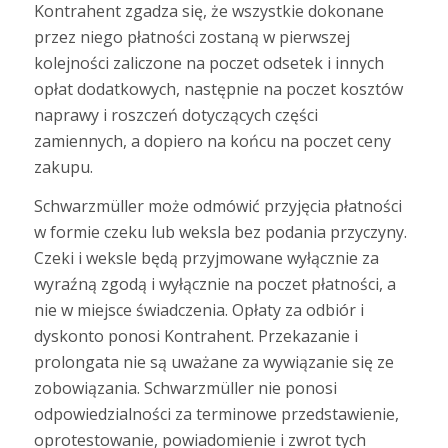
Kontrahent zgadza się, że wszystkie dokonane
przez niego płatności zostaną w pierwszej
kolejności zaliczone na poczet odsetek i innych
opłat dodatkowych, następnie na poczet kosztów
naprawy i roszczeń dotyczących części
zamiennych, a dopiero na końcu na poczet ceny
zakupu.
Schwarzmüller może odmówić przyjęcia płatności
w formie czeku lub weksla bez podania przyczyny.
Czeki i weksle będą przyjmowane wyłącznie za
wyraźną zgodą i wyłącznie na poczet płatności, a
nie w miejsce świadczenia. Opłaty za odbiór i
dyskonto ponosi Kontrahent. Przekazanie i
prolongata nie są uważane za wywiązanie się ze
zobowiązania. Schwarzmüller nie ponosi
odpowiedzialności za terminowe przedstawienie,
oprotestowanie, powiadomienie i zwrot tych