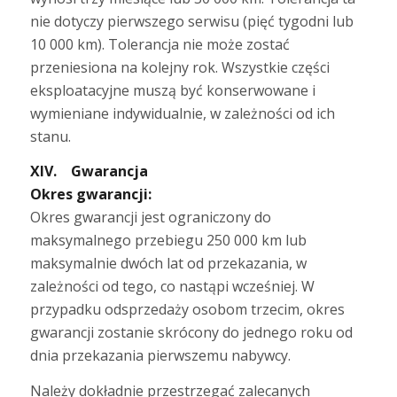
nie dotyczy pierwszego serwisu (pięć tygodni lub
10 000 km). Tolerancja nie może zostać
przeniesiona na kolejny rok. Wszystkie części
eksploatacyjne muszą być konserwowane i
wymieniane indywidualnie, w zależności od ich
stanu.
XIV. Gwarancja
Okres gwarancji:
Okres gwarancji jest ograniczony do
maksymalnego przebiegu 250 000 km lub
maksymalnie dwóch lat od przekazania, w
zależności od tego, co nastąpi wcześniej. W
przypadku odsprzedaży osobom trzecim, okres
gwarancji zostanie skrócony do jednego roku od
dnia przekazania pierwszemu nabywcy.
Należy dokładnie przestrzegać zalecanych