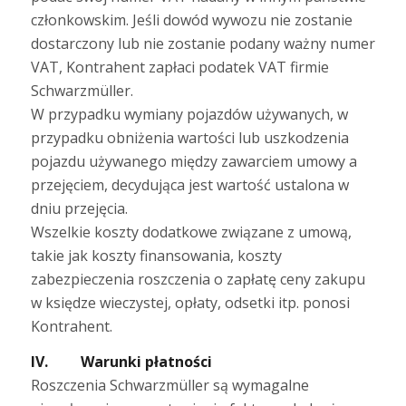
członkowskim. Jeśli dowód wywozu nie zostanie
dostarczony lub nie zostanie podany ważny numer
VAT, Kontrahent zapłaci podatek VAT firmie
Schwarzmüller.
W przypadku wymiany pojazdów używanych, w
przypadku obniżenia wartości lub uszkodzenia
pojazdu używanego między zawarciem umowy a
przejęciem, decydująca jest wartość ustalona w
dniu przejęcia.
Wszelkie koszty dodatkowe związane z umową,
takie jak koszty finansowania, koszty
zabezpieczenia roszczenia o zapłatę ceny zakupu
w księdze wieczystej, opłaty, odsetki itp. ponosi
Kontrahent.
IV. Warunki płatności
Roszczenia Schwarzmüller są wymagalne