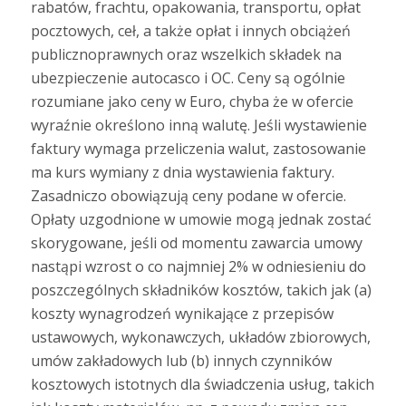
rabatów, frachtu, opakowania, transportu, opłat
pocztowych, ceł, a także opłat i innych obciążeń
publicznoprawnych oraz wszelkich składek na
ubezpieczenie autocasco i OC. Ceny są ogólnie
rozumiane jako ceny w Euro, chyba że w ofercie
wyraźnie określono inną walutę. Jeśli wystawienie
faktury wymaga przeliczenia walut, zastosowanie
ma kurs wymiany z dnia wystawienia faktury.
Zasadniczo obowiązują ceny podane w ofercie.
Opłaty uzgodnione w umowie mogą jednak zostać
skorygowane, jeśli od momentu zawarcia umowy
nastąpi wzrost o co najmniej 2% w odniesieniu do
poszczególnych składników kosztów, takich jak (a)
koszty wynagrodzeń wynikające z przepisów
ustawowych, wykonawczych, układów zbiorowych,
umów zakładowych lub (b) innych czynników
kosztowych istotnych dla świadczenia usług, takich