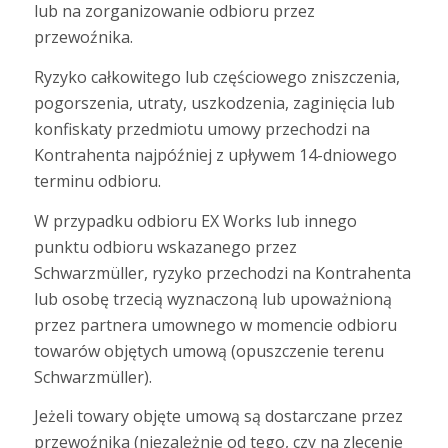
lub na zorganizowanie odbioru przez
przewoźnika.
Ryzyko całkowitego lub częściowego zniszczenia,
pogorszenia, utraty, uszkodzenia, zaginięcia lub
konfiskaty przedmiotu umowy przechodzi na
Kontrahenta najpóźniej z upływem 14-dniowego
terminu odbioru.
W przypadku odbioru EX Works lub innego
punktu odbioru wskazanego przez
Schwarzmüller, ryzyko przechodzi na Kontrahenta
lub osobę trzecią wyznaczoną lub upoważnioną
przez partnera umownego w momencie odbioru
towarów objętych umową (opuszczenie terenu
Schwarzmüller).
Jeżeli towary objęte umową są dostarczane przez
przewoźnika (niezależnie od tego, czy na zlecenie