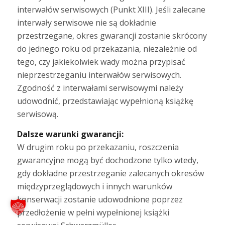
interwałów serwisowych (Punkt XIII). Jeśli zalecane
interwały serwisowe nie są dokładnie
przestrzegane, okres gwarancji zostanie skrócony
do jednego roku od przekazania, niezależnie od
tego, czy jakiekolwiek wady można przypisać
nieprzestrzeganiu interwałów serwisowych.
Zgodność z interwałami serwisowymi należy
udowodnić, przedstawiając wypełnioną książkę
serwisową.
Dalsze warunki gwarancji:
W drugim roku po przekazaniu, roszczenia
gwarancyjne mogą być dochodzone tylko wtedy,
gdy dokładne przestrzeganie zalecanych okresów
międzyprzeglądowych i innych warunków
konserwacji zostanie udowodnione poprzez
przedłożenie w pełni wypełnionej książki