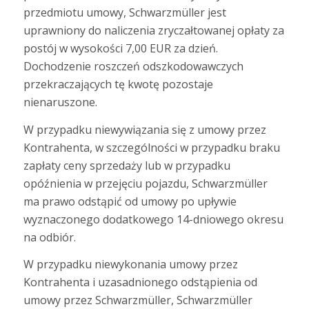
przedmiotu umowy, Schwarzmüller jest
uprawniony do naliczenia zryczałtowanej opłaty za
postój w wysokości 7,00 EUR za dzień.
Dochodzenie roszczeń odszkodowawczych
przekraczających tę kwotę pozostaje
nienaruszone.
W przypadku niewywiązania się z umowy przez
Kontrahenta, w szczególności w przypadku braku
zapłaty ceny sprzedaży lub w przypadku
opóźnienia w przejęciu pojazdu, Schwarzmüller
ma prawo odstąpić od umowy po upływie
wyznaczonego dodatkowego 14-dniowego okresu
na odbiór.
W przypadku niewykonania umowy przez
Kontrahenta i uzasadnionego odstąpienia od
umowy przez Schwarzmüller, Schwarzmüller