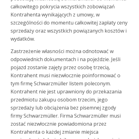
całkowitego pokrycia wszystkich zobowiązań
Kontrahenta wynikających z umowy, w
szczególności do momentu całkowitej zapłaty ceny
sprzedaży oraz wszystkich powiązanych kosztów i
wydatków.
Zastrzeżenie własności można odnotować w
odpowiednich dokumentach i na pojeździe. Jeśli
pojazd zostanie zajęty przez osobę trzecią,
Kontrahent musi niezwłocznie poinformować o
tym firmę Schwarzmüller listem poleconym.
Kontrahent nie jest uprawniony do przekazania
przedmiotu zakupu osobom trzecim, jego
sprzedaży lub obciążenia bez pisemnej zgody
firmy Schwarzmüller. Firma Schwarzmüller musi
zostać niezwłocznie powiadomiona przez
Kontrahenta o każdej zmianie miejsca