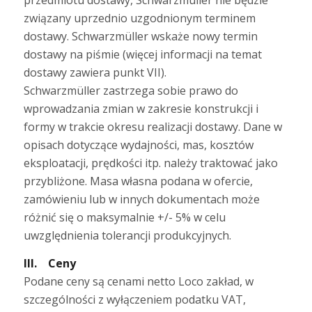
związany uprzednio uzgodnionym terminem
dostawy. Schwarzmüller wskaże nowy termin
dostawy na piśmie (więcej informacji na temat
dostawy zawiera punkt VII).
Schwarzmüller zastrzega sobie prawo do
wprowadzania zmian w zakresie konstrukcji i
formy w trakcie okresu realizacji dostawy. Dane w
opisach dotyczące wydajności, mas, kosztów
eksploatacji, prędkości itp. należy traktować jako
przybliżone. Masa własna podana w ofercie,
zamówieniu lub w innych dokumentach może
różnić się o maksymalnie +/- 5% w celu
uwzględnienia tolerancji produkcyjnych.
III. Ceny
Podane ceny są cenami netto Loco zakład, w
szczególności z wyłączeniem podatku VAT,