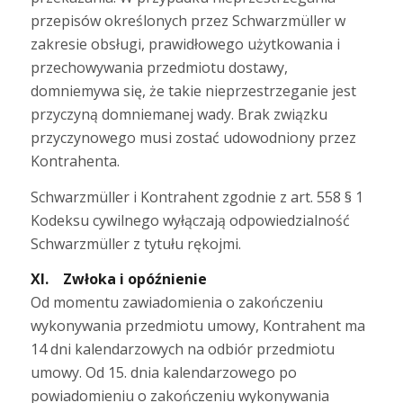
przepisów określonych przez Schwarzmüller w
zakresie obsługi, prawidłowego użytkowania i
przechowywania przedmiotu dostawy,
domniemywa się, że takie nieprzestrzeganie jest
przyczyną domniemanej wady. Brak związku
przyczynowego musi zostać udowodniony przez
Kontrahenta.
Schwarzmüller i Kontrahent zgodnie z art. 558 § 1
Kodeksu cywilnego wyłączają odpowiedzialność
Schwarzmüller z tytułu rękojmi.
XI. Zwłoka i opóźnienie
Od momentu zawiadomienia o zakończeniu
wykonywania przedmiotu umowy, Kontrahent ma
14 dni kalendarzowych na odbiór przedmiotu
umowy. Od 15. dnia kalendarzowego po
powiadomieniu o zakończeniu wykonywania