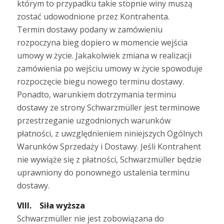
którym to przypadku takie stopnie winy muszą
zostać udowodnione przez Kontrahenta.
Termin dostawy podany w zamówieniu
rozpoczyna bieg dopiero w momencie wejścia
umowy w życie. Jakakolwiek zmiana w realizacji
zamówienia po wejściu umowy w życie spowoduje
rozpoczęcie biegu nowego terminu dostawy.
Ponadto, warunkiem dotrzymania terminu
dostawy ze strony Schwarzmüller jest terminowe
przestrzeganie uzgodnionych warunków
płatności, z uwzględnieniem niniejszych Ogólnych
Warunków Sprzedaży i Dostawy. Jeśli Kontrahent
nie wywiąże się z płatności, Schwarzmüller będzie
uprawniony do ponownego ustalenia terminu
dostawy.
VIII. Siła wyższa
Schwarzmüller nie jest zobowiązana do