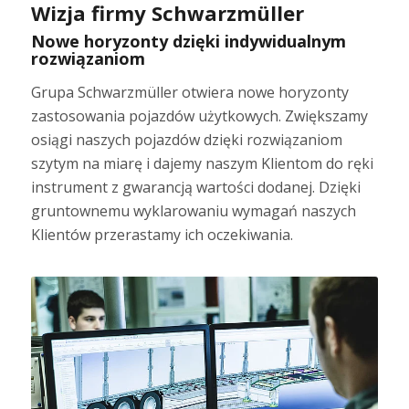
Wizja firmy Schwarzmüller
Nowe horyzonty dzięki indywidualnym
rozwiązaniom
Grupa Schwarzmüller otwiera nowe horyzonty
zastosowania pojazdów użytkowych. Zwiększamy
osiągi naszych pojazdów dzięki rozwiązaniom
szytym na miarę i dajemy naszym Klientom do ręki
instrument z gwarancją wartości dodanej. Dzięki
gruntownemu wyklarowaniu wymagań naszych
Klientów przerastamy ich oczekiwania.