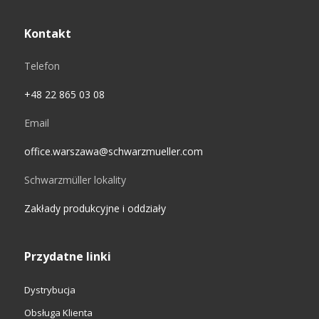
Kontakt
Telefon
+48 22 865 03 08
Email
office.warszawa@schwarzmueller.com
Schwarzmüller lokality
Zakłady produkcyjne i oddziały
Przydatne linki
Dystrybucja
Obsługa Klienta