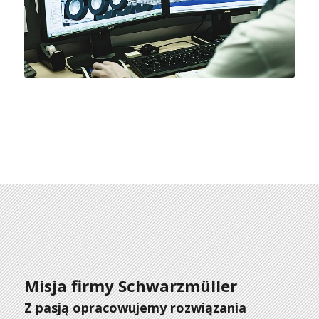
Misja firmy Schwarzmüller
Z pasją opracowujemy rozwiązania