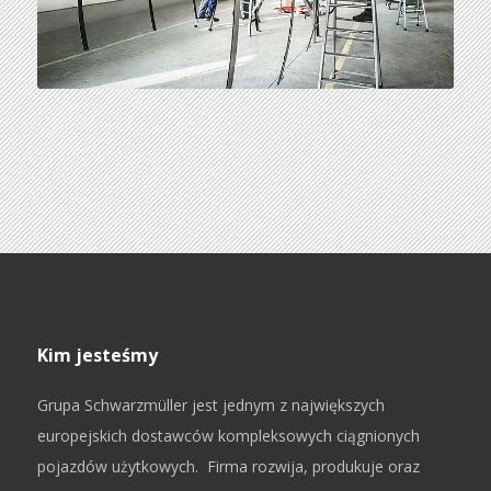
Kim jesteśmy
Grupa Schwarzmüller jest jednym z największych
europejskich dostawców kompleksowych ciągnionych
pojazdów użytkowych. Firma rozwija, produkuje oraz