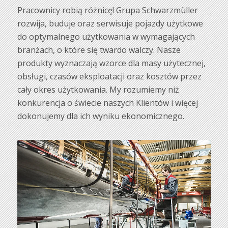
Pracownicy robią różnicę! Grupa Schwarzmüller
rozwija, buduje oraz serwisuje pojazdy użytkowe
do optymalnego użytkowania w wymagających
branżach, o które się twardo walczy. Nasze
produkty wyznaczają wzorce dla masy użytecznej,
obsługi, czasów eksploatacji oraz kosztów przez
cały okres użytkowania. My rozumiemy niż
konkurencja o świecie naszych Klientów i więcej
dokonujemy dla ich wyniku ekonomicznego.