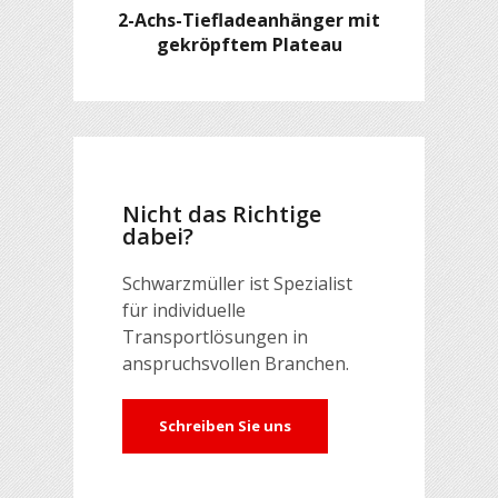
2-Achs-Tiefladeanhänger mit
gekröpftem Plateau
Nicht das Richtige
dabei?
Schwarzmüller ist Spezialist
für individuelle
Transportlösungen in
anspruchsvollen Branchen.
Schreiben Sie uns