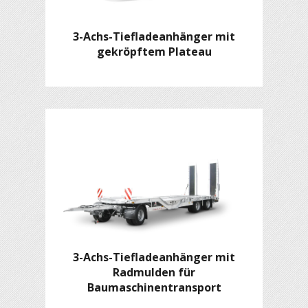
3-Achs-Tiefladeanhänger mit
gekröpftem Plateau
3-Achs-Tiefladeanhänger mit
Radmulden für
Baumaschinentransport