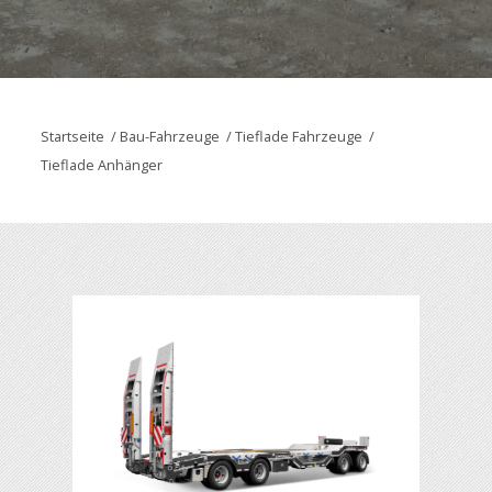
Startseite
/
Bau-Fahrzeuge
/
Tieflade Fahrzeuge
/
Tieflade Anhänger