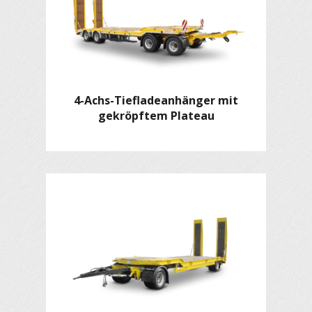
4-Achs-Tiefladeanhänger mit
gekröpftem Plateau