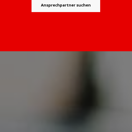
Ansprechpartner suchen