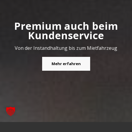
Premium auch beim
Kundenservice
Von der Instandhaltung bis zum Mietfahrzeug
Mehr erfahren