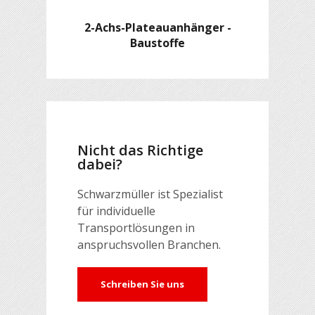
2-Achs-Plateauanhänger -
Baustoffe
Nicht das Richtige
dabei?
Schwarzmüller ist Spezialist
für individuelle
Transportlösungen in
anspruchsvollen Branchen.
Schreiben Sie uns