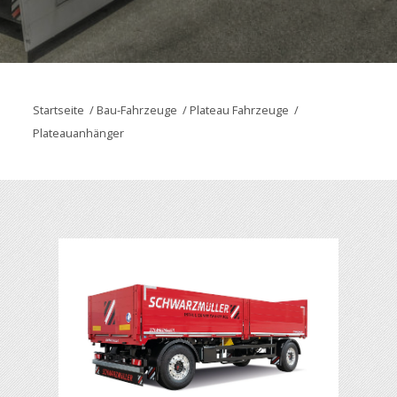
Startseite
/
Bau-Fahrzeuge
/
Plateau Fahrzeuge
/
Plateauanhänger