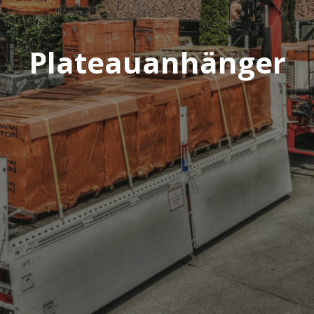
Plateauanhänger