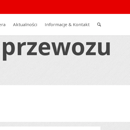
era
Aktualności
Informacje & Kontakt
 przewozu