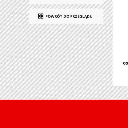
POWRÓT DO PRZEGLĄDU
os