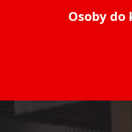
Osoby do 