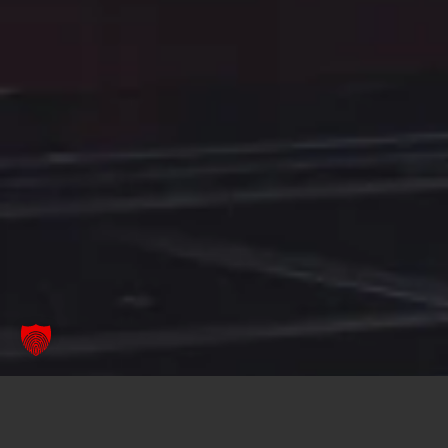
Prémium az