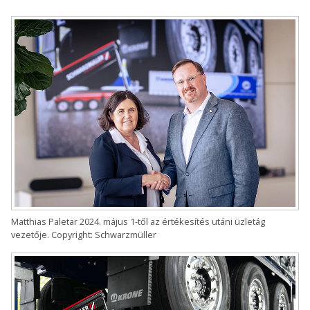
Matthias Paletar 2024. május 1-től az értékesítés utáni üzletág
vezetője. Copyright: Schwarzmüller