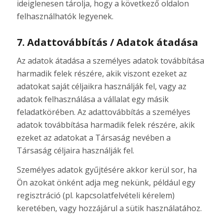
ideiglenesen tárolja, hogy a következő oldalon
felhasználhatók legyenek.
7. Adattovábbítás / Adatok átadása
Az adatok átadása a személyes adatok továbbítása
harmadik felek részére, akik viszont ezeket az
adatokat saját céljaikra használják fel, vagy az
adatok felhasználása a vállalat egy másik
feladatkörében. Az adattovábbítás a személyes
adatok továbbítása harmadik felek részére, akik
ezeket az adatokat a Társaság nevében a
Társaság céljaira használják fel.
Személyes adatok gyűjtésére akkor kerül sor, ha
Ön azokat önként adja meg nekünk, például egy
regisztráció (pl. kapcsolatfelvételi kérelem)
keretében, vagy hozzájárul a sütik használatához.