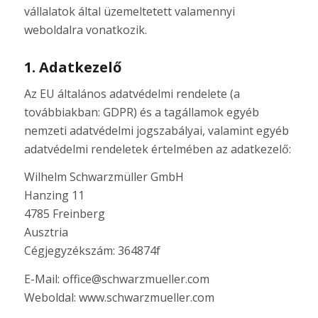
vállalatok által üzemeltetett valamennyi
weboldalra vonatkozik.
1. Adatkezelő
Az EU általános adatvédelmi rendelete (a
továbbiakban: GDPR) és a tagállamok egyéb
nemzeti adatvédelmi jogszabályai, valamint egyéb
adatvédelmi rendeletek értelmében az adatkezelő:
Wilhelm Schwarzmüller GmbH
Hanzing 11
4785 Freinberg
Ausztria
Cégjegyzékszám: 364874f
E-Mail: office@schwarzmueller.com
Weboldal: www.schwarzmueller.com