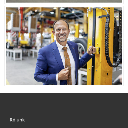
Rólunk