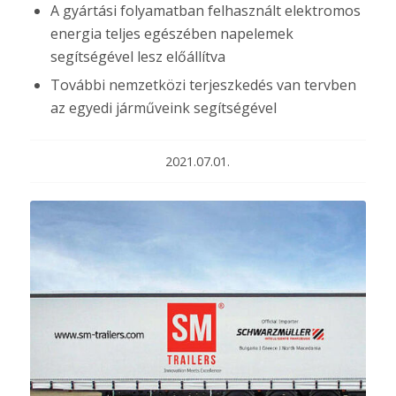
A gyártási folyamatban felhasznált elektromos
energia teljes egészében napelemek
segítségével lesz előállítva
További nemzetközi terjeszkedés van tervben
az egyedi járműveink segítségével
2021.07.01.