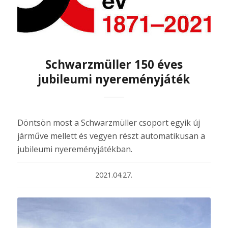
Schwarzmüller 150 éves
jubileumi nyereményjáték
Döntsön most a Schwarzmüller csoport egyik új
járműve mellett és vegyen részt automatikusan a
jubileumi nyereményjátékban.
2021.04.27.