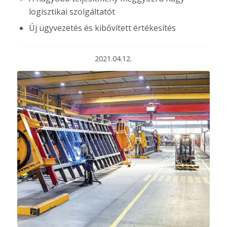
logisztikai szolgáltatót
Új ügyvezetés és kibővített értékesítés
2021.04.12.