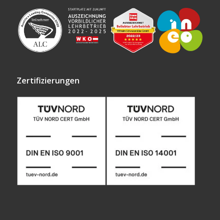
Zertifizierungen