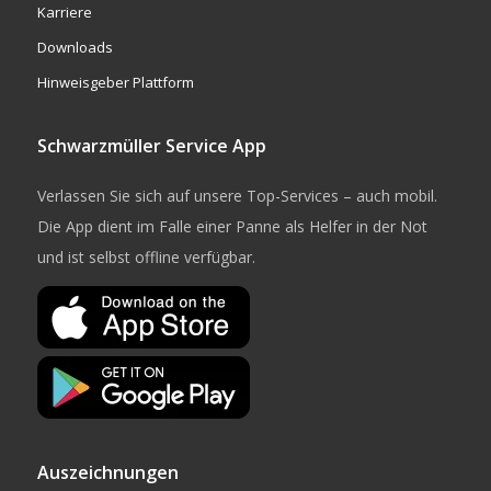
Karriere
Downloads
Hinweisgeber Plattform
Schwarzmüller Service App
Verlassen Sie sich auf unsere Top-Services – auch mobil.
Die App dient im Falle einer Panne als Helfer in der Not
und ist selbst offline verfügbar.
Auszeichnungen