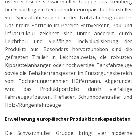
österreichische Schwarzmüller Gruppe aus Freinberg
bei Schärding ein bedeutender europäischer Hersteller
von Spezialfahrzeugen in der Nutzfahrzeugbranche.
Das breite Portfolio im Bereich Fernverkehr, Bau und
Infrastruktur zeichnet sich unter anderem durch
Leichtbau und vielfältige Individualisierung der
Produkte aus. Besonders hervorzuheben sind die
gefragten Trailer in Leichtbauweise, die robusten
Kippsattelanhänger oder hochwertige Tankfahrzeuge
sowie die Behältertransporter im Entsorgungsbereich
vom Tochterunternehmen Hüffermann. Abgerundet
wird das Produktportfolio durch vielfältige
Fahrzeugaufbauten, Tieflader, Schubbodentrailer und
Holz-/Rungenfahrzeuge.
Erweiterung europäischer Produktionskapazitäten
Die Schwarzmüller Gruppe bringt vier moderne