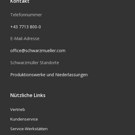
Kontakt
Telefonnummer
+43 7713 800-0
E-Mail-Adresse
office@schwarzmueller.com
Schwarzmüller Standorte
Produktionswerke und Niederlassungen
Nützliche Links
Vertrieb
Kundenservice
Service-Werkstätten