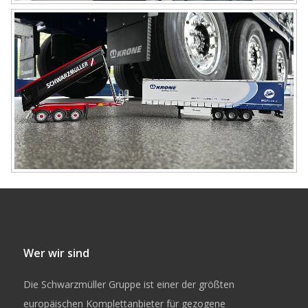
Wer wir sind
Die Schwarzmüller Gruppe ist einer der größten
europäischen Komplettanbieter für gezogene