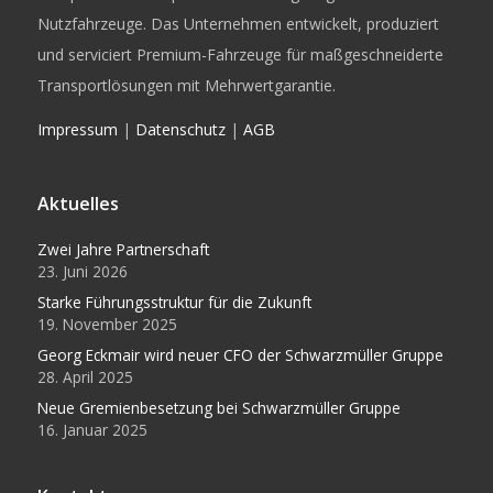
Nutzfahrzeuge. Das Unternehmen entwickelt, produziert
und serviciert Premium-Fahrzeuge für maßgeschneiderte
Transportlösungen mit Mehrwertgarantie.
Impressum
|
Datenschutz
|
AGB
Aktuelles
Zwei Jahre Partnerschaft
23. Juni 2026
Starke Führungsstruktur für die Zukunft
19. November 2025
Georg Eckmair wird neuer CFO der Schwarzmüller Gruppe
28. April 2025
Neue Gremienbesetzung bei Schwarzmüller Gruppe
16. Januar 2025