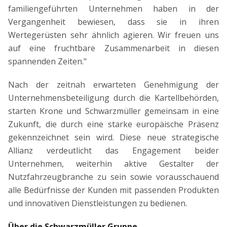
familiengeführten Unternehmen haben in der
Vergangenheit bewiesen, dass sie in ihren
Wertegerüsten sehr ähnlich agieren. Wir freuen uns
auf eine fruchtbare Zusammenarbeit in diesen
spannenden Zeiten."
Nach der zeitnah erwarteten Genehmigung der
Unternehmensbeteiligung durch die Kartellbehörden,
starten Krone und Schwarzmüller gemeinsam in eine
Zukunft, die durch eine starke europäische Präsenz
gekennzeichnet sein wird. Diese neue strategische
Allianz verdeutlicht das Engagement beider
Unternehmen, weiterhin aktive Gestalter der
Nutzfahrzeugbranche zu sein sowie vorausschauend
alle Bedürfnisse der Kunden mit passenden Produkten
und innovativen Dienstleistungen zu bedienen.
Über die Schwarzmüller Gruppe