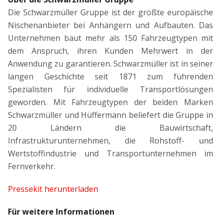
Die Schwarzmüller Gruppe ist der größte europäische
Nischenanbieter bei Anhängern und Aufbauten. Das
Unternehmen baut mehr als 150 Fahrzeugtypen mit
dem Anspruch, ihren Kunden Mehrwert in der
Anwendung zu garantieren. Schwarzmüller ist in seiner
langen Geschichte seit 1871 zum führenden
Spezialisten für individuelle Transportlösungen
geworden. Mit Fahrzeugtypen der beiden Marken
Schwarzmüller und Hüffermann beliefert die Gruppe in
20 Ländern die Bauwirtschaft,
Infrastrukturunternehmen, die Rohstoff- und
Wertstoffindustrie und Transportunternehmen im
Fernverkehr.
Pressekit herunterladen
Für weitere Informationen