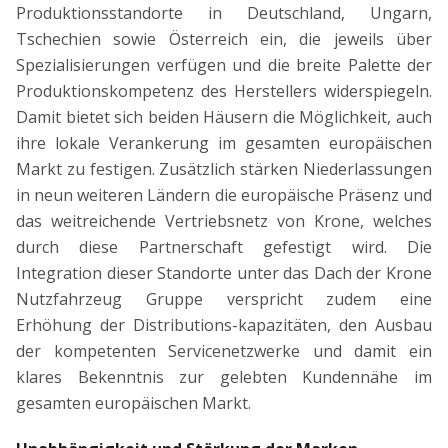
Produktionsstandorte in Deutschland, Ungarn,
Tschechien sowie Österreich ein, die jeweils über
Spezialisierungen verfügen und die breite Palette der
Produktionskompetenz des Herstellers widerspiegeln.
Damit bietet sich beiden Häusern die Möglichkeit, auch
ihre lokale Verankerung im gesamten europäischen
Markt zu festigen. Zusätzlich stärken Niederlassungen
in neun weiteren Ländern die europäische Präsenz und
das weitreichende Vertriebsnetz von Krone, welches
durch diese Partnerschaft gefestigt wird. Die
Integration dieser Standorte unter das Dach der Krone
Nutzfahrzeug Gruppe verspricht zudem eine
Erhöhung der Distributions-kapazitäten, den Ausbau
der kompetenten Servicenetzwerke und damit ein
klares Bekenntnis zur gelebten Kundennähe im
gesamten europäischen Markt.