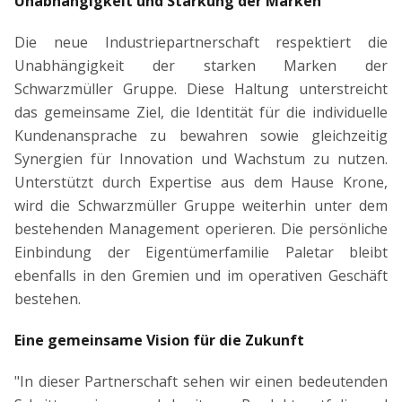
Unabhängigkeit und Stärkung der Marken
Die neue Industriepartnerschaft respektiert die
Unabhängigkeit der starken Marken der
Schwarzmüller Gruppe. Diese Haltung unterstreicht
das gemeinsame Ziel, die Identität für die individuelle
Kundenansprache zu bewahren sowie gleichzeitig
Synergien für Innovation und Wachstum zu nutzen.
Unterstützt durch Expertise aus dem Hause Krone,
wird die Schwarzmüller Gruppe weiterhin unter dem
bestehenden Management operieren. Die persönliche
Einbindung der Eigentümerfamilie Paletar bleibt
ebenfalls in den Gremien und im operativen Geschäft
bestehen.
Eine gemeinsame Vision für die Zukunft
"In dieser Partnerschaft sehen wir einen bedeutenden