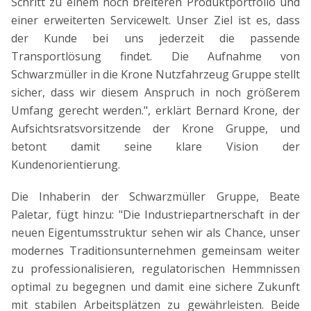
Schritt zu einem noch breiteren Produktportfolio und
einer erweiterten Servicewelt. Unser Ziel ist es, dass
der Kunde bei uns jederzeit die passende
Transportlösung findet. Die Aufnahme von
Schwarzmüller in die Krone Nutzfahrzeug Gruppe stellt
sicher, dass wir diesem Anspruch in noch größerem
Umfang gerecht werden.", erklärt Bernard Krone, der
Aufsichtsratsvorsitzende der Krone Gruppe, und
betont damit seine klare Vision der
Kundenorientierung.
Die Inhaberin der Schwarzmüller Gruppe, Beate
Paletar, fügt hinzu: "Die Industriepartnerschaft in der
neuen Eigentumsstruktur sehen wir als Chance, unser
modernes Traditionsunternehmen gemeinsam weiter
zu professionalisieren, regulatorischen Hemmnissen
optimal zu begegnen und damit eine sichere Zukunft
mit stabilen Arbeitsplätzen zu gewährleisten. Beide