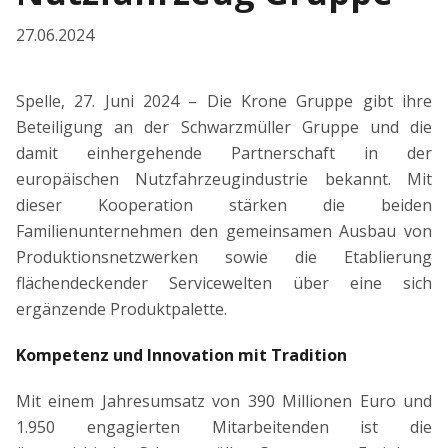
27.06.2024
Spelle, 27. Juni 2024 – Die Krone Gruppe gibt ihre
Beteiligung an der Schwarzmüller Gruppe und die
damit einhergehende Partnerschaft in der
europäischen Nutzfahrzeugindustrie bekannt. Mit
dieser Kooperation stärken die beiden
Familienunternehmen den gemeinsamen Ausbau von
Produktionsnetzwerken sowie die Etablierung
flächendeckender Servicewelten über eine sich
ergänzende Produktpalette.
Kompetenz und Innovation mit Tradition
Mit einem Jahresumsatz von 390 Millionen Euro und
1.950 engagierten Mitarbeitenden ist die