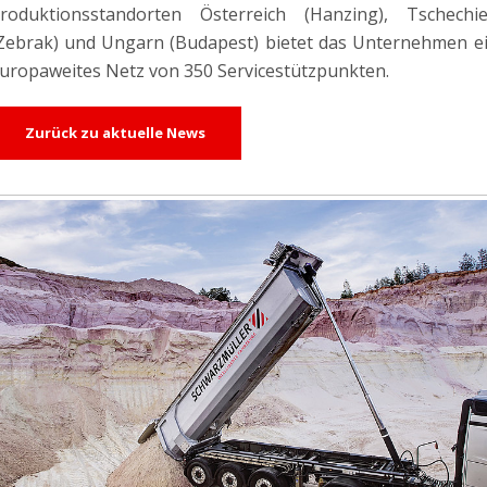
roduktionsstandorten Österreich (Hanzing), Tschechi
Zebrak) und Ungarn (Budapest) bietet das Unternehmen e
uropaweites Netz von 350 Servicestützpunkten.
Zurück zu aktuelle News