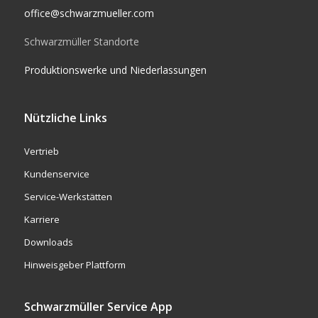
office@schwarzmueller.com
Schwarzmüller Standorte
Produktionswerke und Niederlassungen
Nützliche Links
Vertrieb
Kundenservice
Service-Werkstätten
Karriere
Downloads
Hinweisgeber Plattform
Schwarzmüller Service App