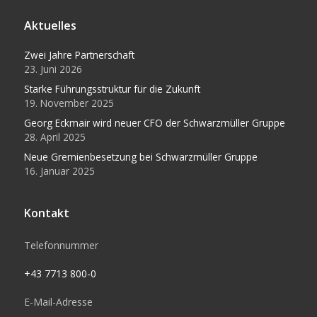
Aktuelles
Zwei Jahre Partnerschaft
23. Juni 2026
Starke Führungsstruktur für die Zukunft
19. November 2025
Georg Eckmair wird neuer CFO der Schwarzmüller Gruppe
28. April 2025
Neue Gremienbesetzung bei Schwarzmüller Gruppe
16. Januar 2025
Kontakt
Telefonnummer
+43 7713 800-0
E-Mail-Adresse