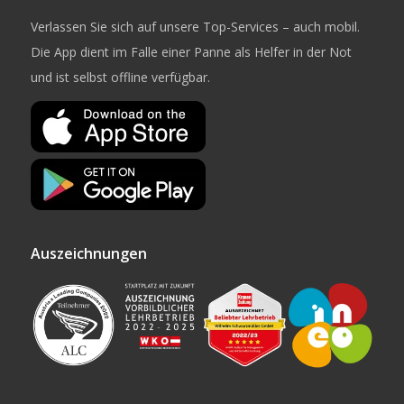
Verlassen Sie sich auf unsere Top-Services – auch mobil.
Die App dient im Falle einer Panne als Helfer in der Not
und ist selbst offline verfügbar.
Auszeichnungen