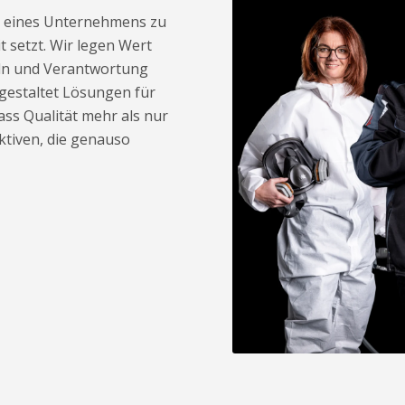
il eines Unternehmens zu
t setzt. Wir legen Wert
eln und Verantwortung
gestaltet Lösungen für
ass Qualität mehr als nur
ktiven, die genauso