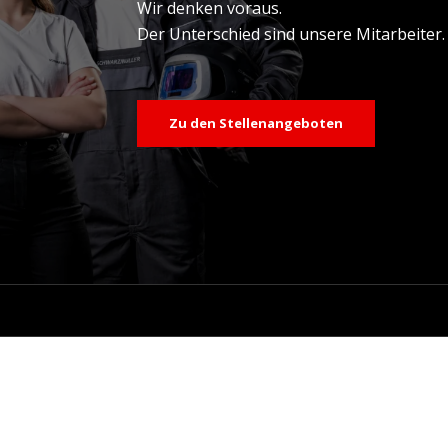
Wir denken voraus.
Der Unterschied sind unsere Mitarbeiter.
Zu den Stellenangeboten