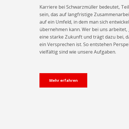
Karriere bei Schwarzmüller bedeutet, Te
sein, das auf langfristige Zusammenarbei
auf ein Umfeld, in dem man sich entwick
übernehmen kann. Wer bei uns arbeitet, 
eine starke Zukunft und trägt dazu bei, d
ein Versprechen ist. So entstehen Perspe
vielfältig sind wie unsere Aufgaben.
Mehr erfahren