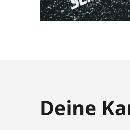
Deine Ka