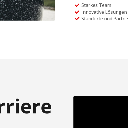
Starkes Team
Innovative Lösungen
Standorte und Partne
rriere