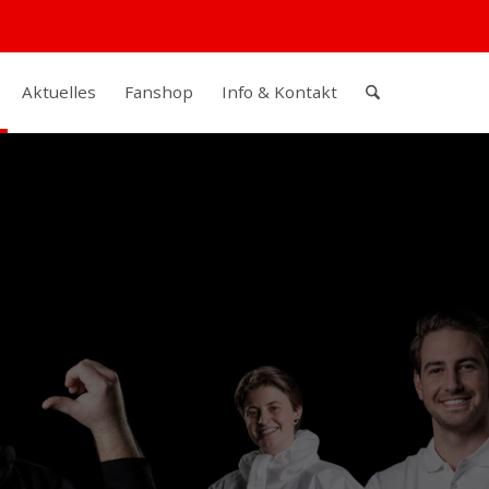
Aktuelles
Fanshop
Info & Kontakt