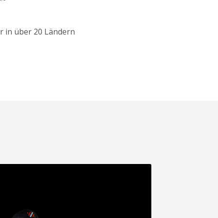
r in über 20 Ländern