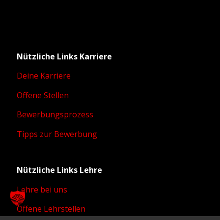
Nützliche Links Karriere
Deine Karriere
Offene Stellen
Bewerbungsprozess
Tipps zur Bewerbung
Nützliche Links Lehre
Lehre bei uns
Offene Lehrstellen