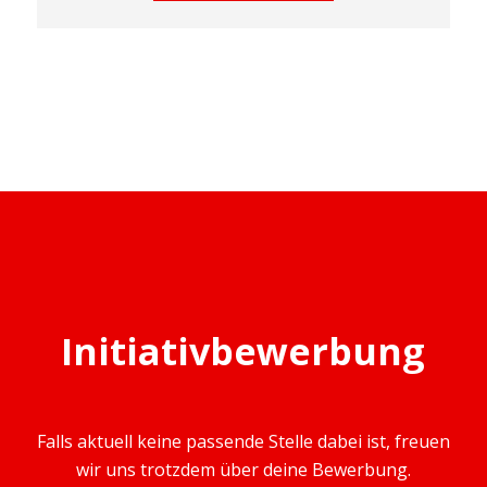
Initiativbewerbung
Falls aktuell keine passende Stelle dabei ist, freuen
wir uns trotzdem über deine Bewerbung.