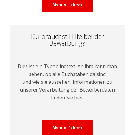
Mehr erfahren
Du brauchst Hilfe bei der
Bewerbung?
Dies ist ein Typoblindtext. An ihm kann man
sehen, ob alle Buchstaben da sind
und wie sie aussehen. Informationen zu
unserer Verarbeitung der Bewerberdaten
finden Sie hier.
Mehr erfahren