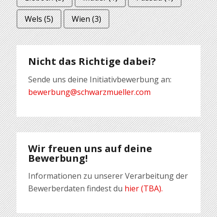
Wels
(5)
Wien
(3)
Nicht das Richtige dabei?
Sende uns deine Initiativbewerbung an:
bewerbung@schwarzmueller.com
Wir freuen uns auf deine
Bewerbung!
Informationen zu unserer Verarbeitung der
Bewerberdaten findest du
hier (TBA).