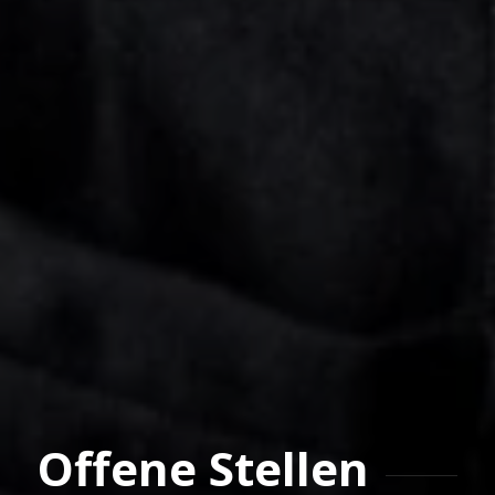
Offene Stellen