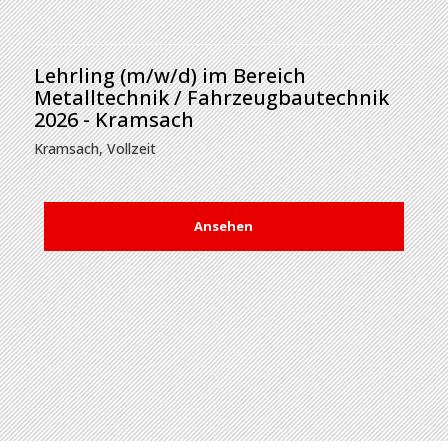
Lehrling (m/w/d) im Bereich
Metalltechnik / Fahrzeugbautechnik
2026 - Kramsach
Kramsach
,
Vollzeit
Ansehen