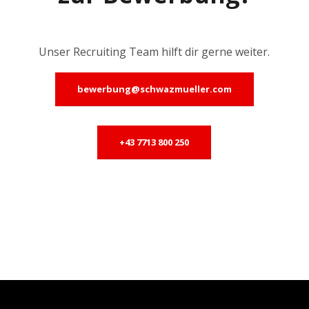
Unser Recruiting Team hilft dir gerne weiter.
bewerbung@schwazmueller.com
+43 7713 800 250