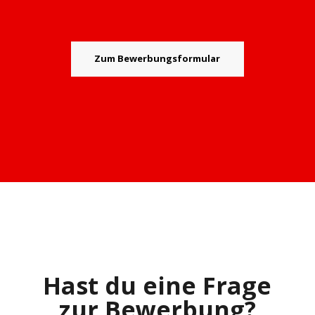
Zum Bewerbungsformular
Hast du eine Frage
zur Bewerbung?