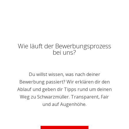
Wie läuft der Bewerbungsprozess
bei uns?
Du willst wissen, was nach deiner
Bewerbung passiert? Wir erklären dir den
Ablauf und geben dir Tipps rund um deinen
Weg zu Schwarzmüller. Transparent, Fair
und auf Augenhöhe.