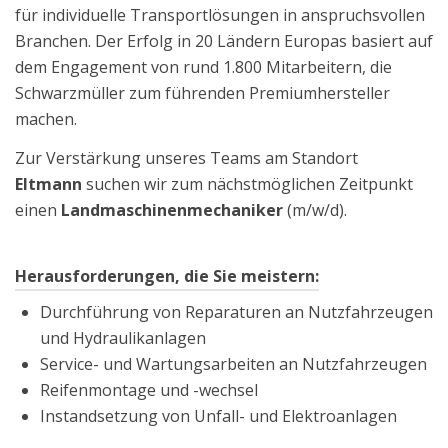
für individuelle Transportlösungen in anspruchsvollen
Branchen. Der Erfolg in 20 Ländern Europas basiert auf
dem Engagement von rund 1.800 Mitarbeitern, die
Schwarzmüller zum führenden Premiumhersteller
machen.
Zur Verstärkung unseres Teams am Standort
Eltmann
suchen wir zum nächstmöglichen Zeitpunkt
einen
Landmaschinenmechaniker
(m/w/d).
Herausforderungen, die Sie meistern:
Durchführung von Reparaturen an Nutzfahrzeugen
und Hydraulikanlagen
Service- und Wartungsarbeiten an Nutzfahrzeugen
Reifenmontage und -wechsel
Instandsetzung von Unfall- und Elektroanlagen