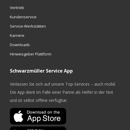
Vertrieb
Kundenservice
Service-Werkstätten
Karriere
Downloads
Hinweisgeber Plattform
Schwarzmüller Service App
Verlassen Sie sich auf unsere Top-Services – auch mobil.
Die App dient im Falle einer Panne als Helfer in der Not
und ist selbst offline verfügbar.