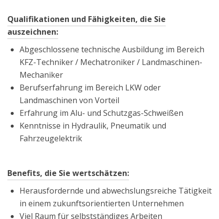
Qualifikationen und Fähigkeiten, die Sie
auszeichnen:
Abgeschlossene technische Ausbildung im Bereich
KFZ-Techniker / Mechatroniker / Landmaschinen-
Mechaniker
Berufserfahrung im Bereich LKW oder
Landmaschinen von Vorteil
Erfahrung im Alu- und Schutzgas-Schweißen
Kenntnisse in Hydraulik, Pneumatik und
Fahrzeugelektrik
Benefits, die Sie wertschätzen:
Herausfordernde und abwechslungsreiche Tätigkeit
in einem zukunftsorientierten Unternehmen
Viel Raum für selbstständiges Arbeiten