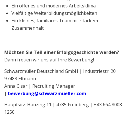
Ein offenes und modernes Arbeitsklima
Vielfältige Weiterbildungsmöglichkeiten
Ein kleines, familiäres Team mit starkem
Zusammenhalt
Möchten Sie Teil einer Erfolgsgeschichte werden?
Dann freuen wir uns auf Ihre Bewerbung!
Schwarzmüller Deutschland GmbH | Industriestr. 20 |
97483 Eltmann
Anna Cisar | Recruiting Manager
|
bewerbung@schwarzmueller.com
Hauptsitz: Hanzing 11 | 4785 Freinberg | +43 664 8008
1250