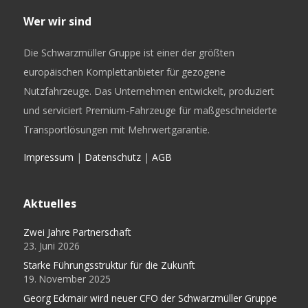
Wer wir sind
Die Schwarzmüller Gruppe ist einer der größten
europäischen Komplettanbieter für gezogene
Nutzfahrzeuge. Das Unternehmen entwickelt, produziert
und serviciert Premium-Fahrzeuge für maßgeschneiderte
Transportlösungen mit Mehrwertgarantie.
Impressum
|
Datenschutz
|
AGB
Aktuelles
Zwei Jahre Partnerschaft
23. Juni 2026
Starke Führungsstruktur für die Zukunft
19. November 2025
Georg Eckmair wird neuer CFO der Schwarzmüller Gruppe