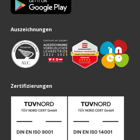
Auszeichnungen
Zertifizierungen