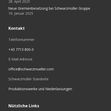
28. April 2025
Neue Gremienbesetzung bei Schwarzmüller Gruppe
16. Januar 2025
Kontakt
Telefonnummer
+43 7713 800-0
E-Mail-Adresse
office@schwarzmueller.com
Schwarzmüller Standorte
Produktionswerke und Niederlassungen
Nützliche Links