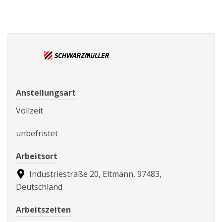
Anstellungsart
Vollzeit
unbefristet
Arbeitsort
Industriestraße 20, Eltmann, 97483,
Deutschland
Arbeitszeiten