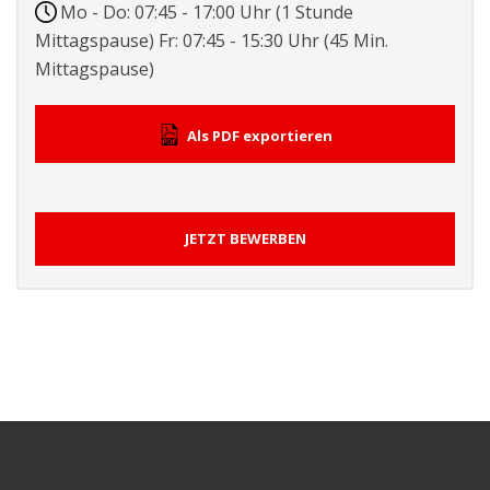
Mo - Do: 07:45 - 17:00 Uhr (1 Stunde
Mittagspause) Fr: 07:45 - 15:30 Uhr (45 Min.
Mittagspause)
Als PDF exportieren
JETZT BEWERBEN