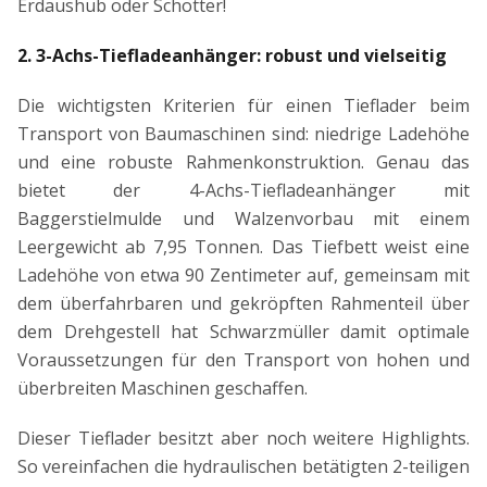
Erdaushub oder Schotter!
2. 3-Achs-Tiefladeanhänger: robust und vielseitig
Die wichtigsten Kriterien für einen Tieflader beim
Transport von Baumaschinen sind: niedrige Ladehöhe
und eine robuste Rahmenkonstruktion. Genau das
bietet der 4-Achs-Tiefladeanhänger mit
Baggerstielmulde und Walzenvorbau mit einem
Leergewicht ab 7,95 Tonnen. Das Tiefbett weist eine
Ladehöhe von etwa 90 Zentimeter auf, gemeinsam mit
dem überfahrbaren und gekröpften Rahmenteil über
dem Drehgestell hat Schwarzmüller damit optimale
Voraussetzungen für den Transport von hohen und
überbreiten Maschinen geschaffen.
Dieser Tieflader besitzt aber noch weitere Highlights.
So vereinfachen die hydraulischen betätigten 2-teiligen