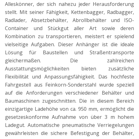
Alleskönner, der sich nahezu jeder Herausforderung
stellt. Mit seiner Fähigkeit, Kettenbagger, Radbagger,
Radlader, Absetzbehälter, Abrollbehälter und ISO-
Container und Stückgut aller Art sowie deren
Kombination zu transportieren, meistert er spielend
vielseitige Aufgaben. Dieser Anhänger ist die ideale
Lösung für Baustellen und Straßentransporte
gleichermaßen. Die zahlreichen
Ausstattungsmöglichkeiten bieten zusätzliche
Flexibilität und Anpassungsfähigkeit. Das hochfeste
Fahrgestell aus Feinkorn-Sonderstahl wurde speziell
auf die Anforderungen verschiedener Behälter und
Baumaschinen zugeschnitten. Die in diesem Bereich
einzigartige Ladehöhe von ca. 950 mm, ermöglicht die
gesetzeskonforme Aufnahme von über 3 m hohem
Ladegut. Automatische pneumatische Verriegelungen
gewährleisten die sichere Befestigung der Behälter,