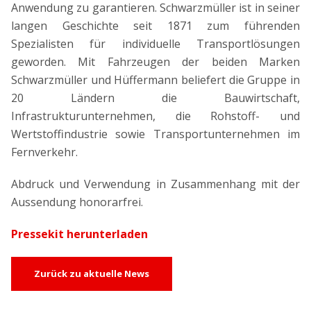
Anwendung zu garantieren. Schwarzmüller ist in seiner
langen Geschichte seit 1871 zum führenden
Spezialisten für individuelle Transportlösungen
geworden. Mit Fahrzeugen der beiden Marken
Schwarzmüller und Hüffermann beliefert die Gruppe in
20 Ländern die Bauwirtschaft,
Infrastrukturunternehmen, die Rohstoff- und
Wertstoffindustrie sowie Transportunternehmen im
Fernverkehr.
Abdruck und Verwendung in Zusammenhang mit der
Aussendung honorarfrei.
Pressekit herunterladen
Zurück zu aktuelle News