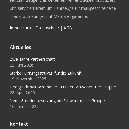
Nutzfahrzeuge. Das Unternehmen entwickelt, produziert
und serviciert Premium-Fahrzeuge für maßgeschneiderte
Transportlösungen mit Mehrwertgarantie.
Impressum
|
Datenschutz
|
AGB
Aktuelles
Zwei Jahre Partnerschaft
23. Juni 2026
Starke Führungsstruktur für die Zukunft
19. November 2025
Georg Eckmair wird neuer CFO der Schwarzmüller Gruppe
28. April 2025
Neue Gremienbesetzung bei Schwarzmüller Gruppe
16. Januar 2025
Kontakt