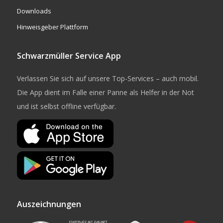
Downloads
Hinweisgeber Plattform
Schwarzmüller Service App
Verlassen Sie sich auf unsere Top-Services – auch mobil.
Die App dient im Falle einer Panne als Helfer in der Not
und ist selbst offline verfügbar.
Auszeichnungen