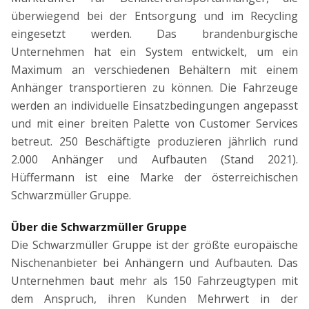
überwiegend bei der Entsorgung und im Recycling
eingesetzt werden. Das brandenburgische
Unternehmen hat ein System entwickelt, um ein
Maximum an verschiedenen Behältern mit einem
Anhänger transportieren zu können. Die Fahrzeuge
werden an individuelle Einsatzbedingungen angepasst
und mit einer breiten Palette von Customer Services
betreut. 250 Beschäftigte produzieren jährlich rund
2.000 Anhänger und Aufbauten (Stand 2021).
Hüffermann ist eine Marke der österreichischen
Schwarzmüller Gruppe.
Über die Schwarzmüller Gruppe
Die Schwarzmüller Gruppe ist der größte europäische
Nischenanbieter bei Anhängern und Aufbauten. Das
Unternehmen baut mehr als 150 Fahrzeugtypen mit
dem Anspruch, ihren Kunden Mehrwert in der