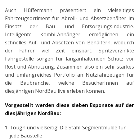
Auch Hüffermann präsentiert ein vielseitiges
Fahrzeugsortiment für Abroll- und Absetzbehälter im
Einsatz der Bau- und Entsorgungsindustrie.
Intelligente Kombi-Anhänger ermöglichen ein
schnelles Auf- und Absetzen von Behältern, wodurch
der Fahrer viel Zeit einspart. Spritzverzinkte
Fahrgestelle sorgen für langanhaltenden Schutz vor
Rost und Abnutzung. Zusammen also ein sehr starkes
und umfangreiches Portfolio an Nutzfahrzeugen für
die Baubranche, welche BesucherInnen auf
diesjährigen NordBau live erleben können.
Vorgestellt werden diese sieben Exponate auf der
diesjährigen NordBau:
Tough und vielseitig: Die Stahl-Segmentmulde für
jede Baustelle