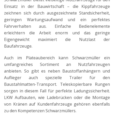
Einsatz in der Bauwirtschaft – die Kippfahrzeuge
zeichnen sich durch ausgezeichnete Standsicherheit,
geringen Wartungsaufwand und ein perfektes
Fahrverhalten aus. Einfache Bedienelemente
erleichtern die Arbeit enorm und das geringe
Eigengewicht maximiert die Nutzlast der
Baufahrzeuge.
Auch im Plateaubereich kann Schwarzmüller ein
umfangreiches Sortiment an Nutzfahrzeugen
anbieten. So gibt es neben Baustoffanhängern und
Auflieger auch spezielle Trailer für den
Baustahlmatten-Transport. Teleskopierbare Rungen
sorgen in diesem Fall für perfekte Ladungssicherheit.
LKW Aufbauten, wie Ladebrücken oder die Montage
von Kränen auf Kundenfahrzeuge gehören ebenfalls
zu den Kompetenzen Schwarzmüllers.