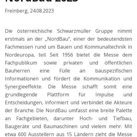
Freinberg
,
24.08.2023
Die österreichische Schwarzmüller Gruppe nimmt
erstmals an der „NordBau“, einer der bedeutendsten
Fachmessen rund um Bauen und Kommunaltechnik in
Nordeuropa, teil. Seit 1956 bietet die Messe dem
Fachpublikum sowie privaten und öffentlichen
Bauherren eine Fülle an bauspezifischen
Informationen und fördert die Kommunikation und
Synergieeffekte. Die Messe schafft somit eine
grundlegende Plattform für Impulse und
Entscheidungen, informiert und verbindet die Akteure
der Branche. Die NordBau umfasst eine breite Palette
an Fachgebieten, darunter Hoch- und Tiefbau,
Baugeräte und Baumaschinen und vielem mehr. Mit
etwa 600 Ausstellern aus 15 Ländern zieht die Messe