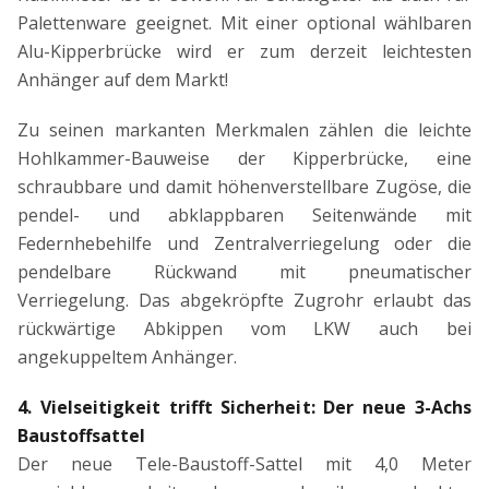
Palettenware geeignet. Mit einer optional wählbaren
Alu-Kipperbrücke wird er zum derzeit leichtesten
Anhänger auf dem Markt!
Zu seinen markanten Merkmalen zählen die leichte
Hohlkammer-Bauweise der Kipperbrücke, eine
schraubbare und damit höhenverstellbare Zugöse, die
pendel- und abklappbaren Seitenwände mit
Federnhebehilfe und Zentralverriegelung oder die
pendelbare Rückwand mit pneumatischer
Verriegelung. Das abgekröpfte Zugrohr erlaubt das
rückwärtige Abkippen vom LKW auch bei
angekuppeltem Anhänger.
4. Vielseitigkeit trifft Sicherheit: Der neue 3-Achs
Baustoffsattel
Der neue Tele-Baustoff-Sattel mit 4,0 Meter