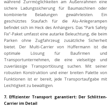
während Zurrmöglichkeiten am Außenrahmen eine
sichere Ladungssicherung für Baumaschinen oder
kombinierte Beladungen gewährleisten. Ein
geschütztes Staufach für die Alu-Anlegerampen
befindet sich im Heck des Anhängers. Das "Park Safety
Fix"-Paket umfasst eine autarke Beleuchtung, die beim
Parken ohne Zugfahrzeug zusätzliche Sicherheit
bietet. Der Multi-Carrier von Hüffermann ist die
optimale Lösung für Baufirmen und
Transportunternehmen, die eine vielseitige und
zuverlässige Transportlösung suchen. Mit seiner
robusten Konstruktion und einer breiten Palette von
Funktionen ist er bereit, jede Transportaufgabe mit
Leichtigkeit zu bewältigen.
7. Effizienter Transport garantiert: Der Schlitten-
Carrier im Detail