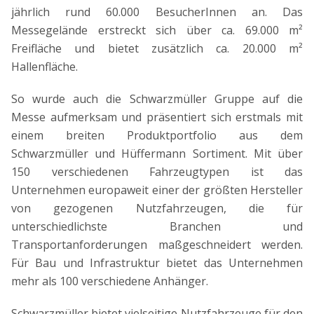
jährlich rund 60.000 BesucherInnen an. Das
Messegelände erstreckt sich über ca. 69.000 m²
Freifläche und bietet zusätzlich ca. 20.000 m²
Hallenfläche.
So wurde auch die Schwarzmüller Gruppe auf die
Messe aufmerksam und präsentiert sich erstmals mit
einem breiten Produktportfolio aus dem
Schwarzmüller und Hüffermann Sortiment. Mit über
150 verschiedenen Fahrzeugtypen ist das
Unternehmen europaweit einer der größten Hersteller
von gezogenen Nutzfahrzeugen, die für
unterschiedlichste Branchen und
Transportanforderungen maßgeschneidert werden.
Für Bau und Infrastruktur bietet das Unternehmen
mehr als 100 verschiedene Anhänger.
Schwarzmüller bietet vielseitige Nutzfahrzeuge für den