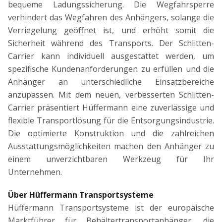
bequeme Ladungssicherung. Die Wegfahrsperre
verhindert das Wegfahren des Anhängers, solange die
Verriegelung geöffnet ist, und erhöht somit die
Sicherheit während des Transports. Der Schlitten-
Carrier kann individuell ausgestattet werden, um
spezifische Kundenanforderungen zu erfüllen und die
Anhänger an unterschiedliche Einsatzbereiche
anzupassen. Mit dem neuen, verbesserten Schlitten-
Carrier präsentiert Hüffermann eine zuverlässige und
flexible Transportlösung für die Entsorgungsindustrie.
Die optimierte Konstruktion und die zahlreichen
Ausstattungsmöglichkeiten machen den Anhänger zu
einem unverzichtbaren Werkzeug für Ihr
Unternehmen.
Über Hüffermann Transportsysteme
Hüffermann Transportsysteme ist der europäische
Marktführer für Behältertransportanhänger, die