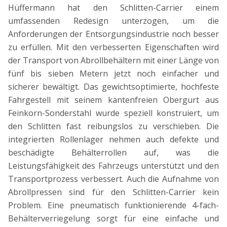
Hüffermann hat den Schlitten-Carrier einem
umfassenden Redesign unterzogen, um die
Anforderungen der Entsorgungsindustrie noch besser
zu erfüllen. Mit den verbesserten Eigenschaften wird
der Transport von Abrollbehältern mit einer Länge von
fünf bis sieben Metern jetzt noch einfacher und
sicherer bewältigt. Das gewichtsoptimierte, hochfeste
Fahrgestell mit seinem kantenfreien Obergurt aus
Feinkorn-Sonderstahl wurde speziell konstruiert, um
den Schlitten fast reibungslos zu verschieben. Die
integrierten Rollenlager nehmen auch defekte und
beschädigte Behälterrollen auf, was die
Leistungsfähigkeit des Fahrzeugs unterstützt und den
Transportprozess verbessert. Auch die Aufnahme von
Abrollpressen sind für den Schlitten-Carrier kein
Problem. Eine pneumatisch funktionierende 4-fach-
Behälterverriegelung sorgt für eine einfache und