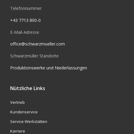
Telefonnummer
+43 7713 800-0
E-Mail-Adresse
office@schwarzmueller.com
Schwarzmüller Standorte
Produktionswerke und Niederlassungen
Nützliche Links
Vertrieb
Kundenservice
Service-Werkstätten
Karriere