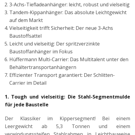
3-Achs-Tiefladeanhänger: leicht, robust und vielseitig
Tandem-Kippanhänger: Das absolute Leichtgewicht
auf dem Markt
Vielseitigkeit trifft Sicherheit: Der neue 3-Achs
Baustoffsattel
Leicht und vielseitig: Der spritzverzinkte
Baustoffanhänger im Fokus
Hüffermann Multi-Carrier: Das Multitalent unter den
Behältertransportanhängern
Effizienter Transport garantiert: Der Schlitten-
Carrier im Detail
1. Tough und vielseitig: Die Stahl-Segmentmulde
für jede Baustelle
Der Klassiker im Kippersegment! Bei einem
Leergewicht ab 5,3 Tonnen und einem
verwindungssteifen Stahlrahmen in Leichtbauweise