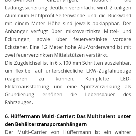
Ladungssicherung deutlich vereinfacht wird. 2-teiligen
Aluminium-Hohlprofil-Seitenwände und die Rückwand
mit einem Meter Höhe sind jeweils abklappbar. Der
Anhänger verfügt über mikroverzinkte Mittel- und
Eckrungen, sowie über feuerverzinkte vordere
Ecksteher. Eine 1.2 Meter hohe Alu-Vorderwand ist mit
zwei feuerverzinkten Mittelstützen verstärkt.
Die Zugdeichsel ist in 6 x 100 mm Schritten ausziehbar,
um flexibel auf unterschiedliche LKW-Zugfahrzeuge
reagieren zu können. Komplette LED-
Elektroausstattung und eine Spritzverzinkung als
Grundierung erhöhen die Lebensdauer des
Fahrzeuges
.
6. Hüffermann Multi-Carrier: Das Multitalent unter
den Behältertransportanhängern
Der Multi-Carrier von Hüffermann ist ein wahrer