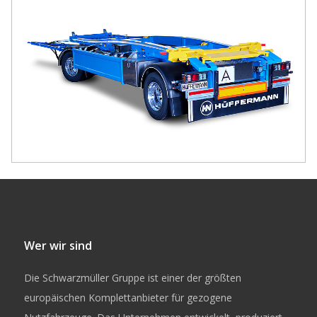
Wer wir sind
Die Schwarzmüller Gruppe ist einer der größten
europäischen Komplettanbieter für gezogene