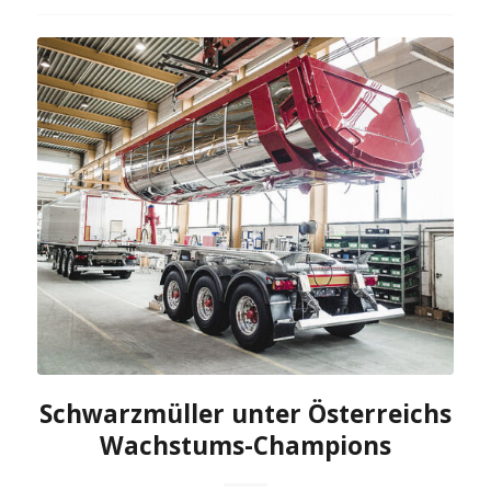
Schwarzmüller unter Österreichs
Wachstums-Champions