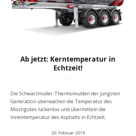
Ab jetzt: Kerntemperatur in
Echtzeit!
Die Schwarzmüller-Thermomulden der jüngsten
Generation überwachen die Temperatur des
Mischgutes lückenlos und übermitteln die
Innentemperatur des Asphalts in Echtzeit.
20. Februar 2019