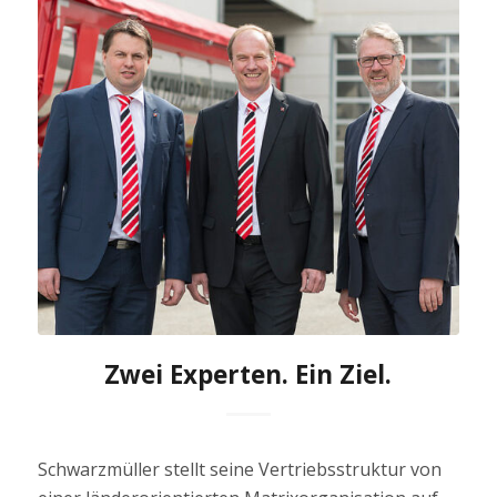
Zwei Experten. Ein Ziel.
Schwarzmüller stellt seine Vertriebsstruktur von