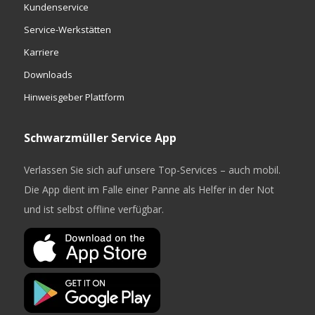
Kundenservice
Service-Werkstätten
Karriere
Downloads
Hinweisgeber Plattform
Schwarzmüller Service App
Verlassen Sie sich auf unsere Top-Services – auch mobil.
Die App dient im Falle einer Panne als Helfer in der Not
und ist selbst offline verfügbar.