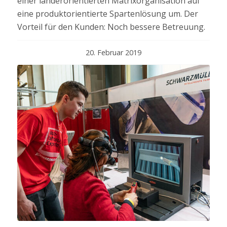
einer länderorientierten Matrixorganisation auf
eine produktorientierte Spartenlösung um. Der
Vorteil für den Kunden: Noch bessere Betreuung.
20. Februar 2019