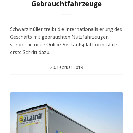
Gebrauchtfahrzeuge
Schwarzmüller treibt die Internationalisierung des
Geschäfts mit gebrauchten Nutzfahrzeugen
voran. Die neue Online-Verkaufsplattform ist der
erste Schritt dazu.
20. Februar 2019