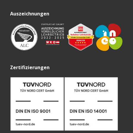
Auszeichnungen
Zertifizierungen