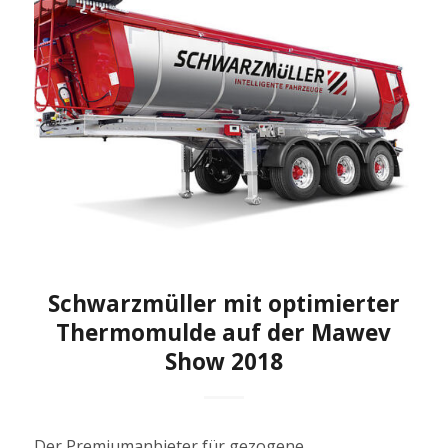
Schwarzmüller mit optimierter
Thermomulde auf der Mawev
Show 2018
Der Premiumanbieter für gezogene