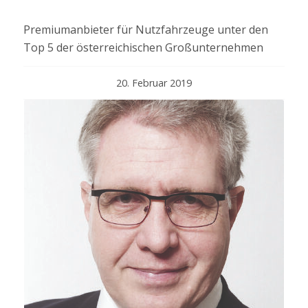
Premiumanbieter für Nutzfahrzeuge unter den
Top 5 der österreichischen Großunternehmen
20. Februar 2019