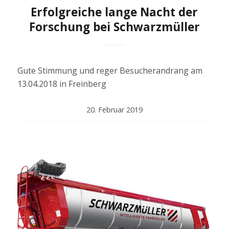
Erfolgreiche lange Nacht der
Forschung bei Schwarzmüller
Gute Stimmung und reger Besucherandrang am
13.04.2018 in Freinberg
20. Februar 2019