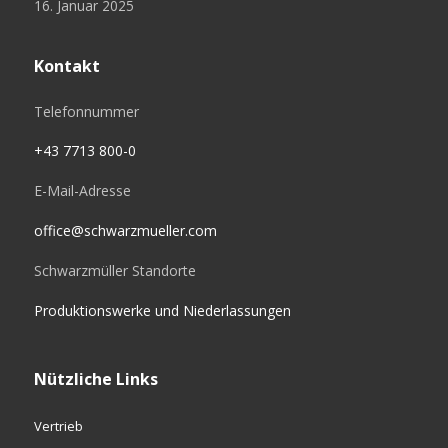
16. Januar 2025
Kontakt
Telefonnummer
+43 7713 800-0
E-Mail-Adresse
office@schwarzmueller.com
Schwarzmüller Standorte
Produktionswerke und Niederlassungen
Nützliche Links
Vertrieb