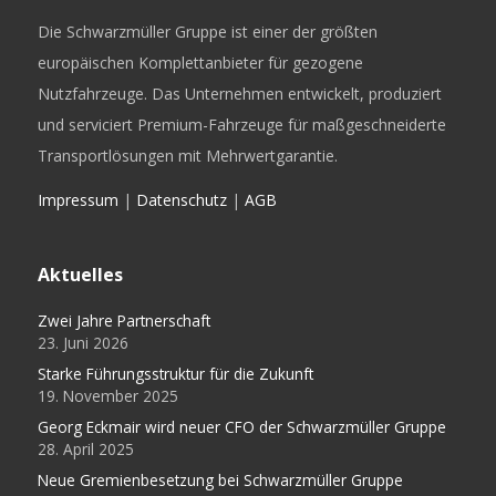
Die Schwarzmüller Gruppe ist einer der größten
europäischen Komplettanbieter für gezogene
Nutzfahrzeuge. Das Unternehmen entwickelt, produziert
und serviciert Premium-Fahrzeuge für maßgeschneiderte
Transportlösungen mit Mehrwertgarantie.
Impressum
|
Datenschutz
|
AGB
Aktuelles
Zwei Jahre Partnerschaft
23. Juni 2026
Starke Führungsstruktur für die Zukunft
19. November 2025
Georg Eckmair wird neuer CFO der Schwarzmüller Gruppe
28. April 2025
Neue Gremienbesetzung bei Schwarzmüller Gruppe