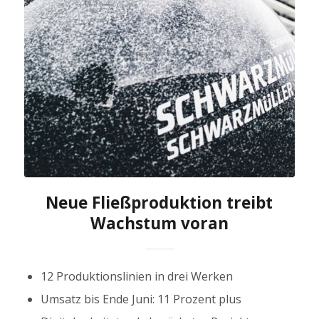
Neue Fließproduktion treibt
Wachstum voran
12 Produktionslinien in drei Werken
Umsatz bis Ende Juni: 11 Prozent plus