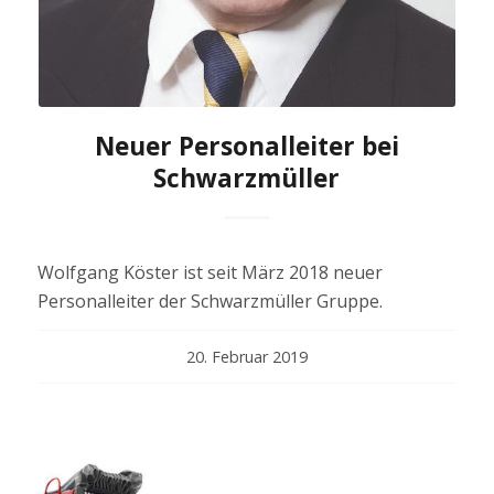
Neuer Personalleiter bei
Schwarzmüller
Wolfgang Köster ist seit März 2018 neuer
Personalleiter der Schwarzmüller Gruppe.
20. Februar 2019