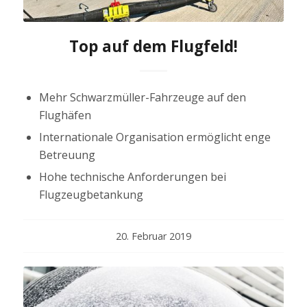
Top auf dem Flugfeld!
Mehr Schwarzmüller-Fahrzeuge auf den
Flughäfen
Internationale Organisation ermöglicht enge
Betreuung
Hohe technische Anforderungen bei
Flugzeugbetankung
20. Februar 2019