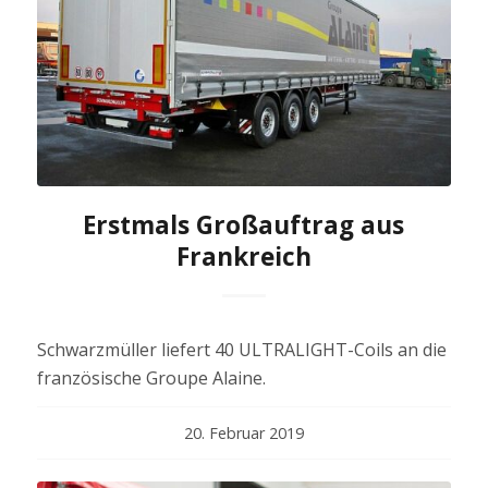
Erstmals Großauftrag aus
Frankreich
Schwarzmüller liefert 40 ULTRALIGHT-Coils an die
französische Groupe Alaine.
20. Februar 2019