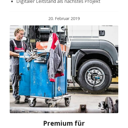
Digitaler Leitstand als nächstes Projekt
20. Februar 2019
Premium für