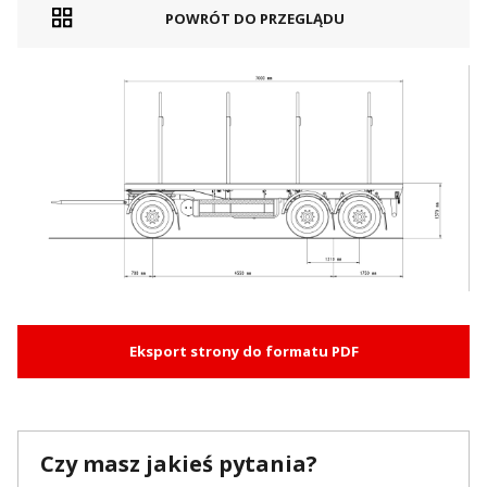
POWRÓT DO PRZEGLĄDU
Eksport strony do formatu PDF
Czy masz jakieś pytania?