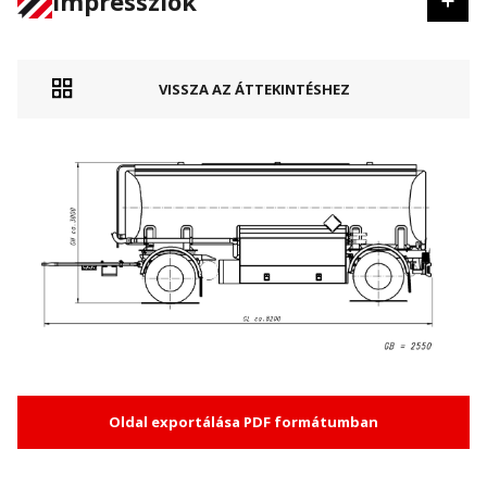
Impressziók
VISSZA AZ ÁTTEKINTÉSHEZ
Oldal exportálása PDF formátumban