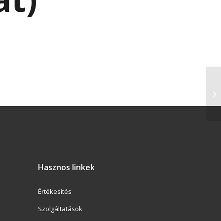
Hasznos linkek
Értékesítés
Szolgáltatások