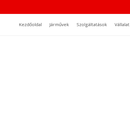
Kezdőoldal
Járművek
Szolgáltatások
Vállalat