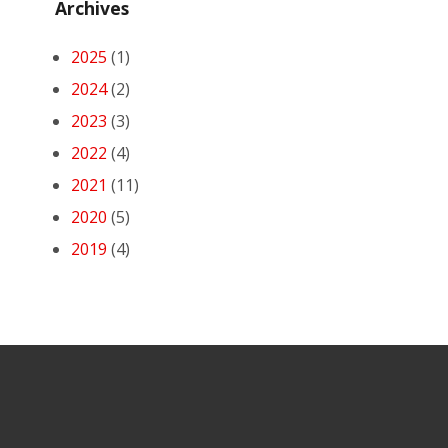
Archives
2025
(1)
2024
(2)
2023
(3)
2022
(4)
2021
(11)
2020
(5)
2019
(4)