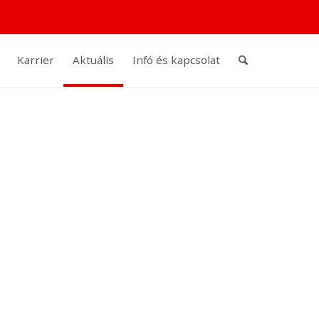
Karrier
Aktuális
Infó és kapcsolat