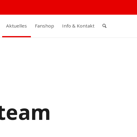
Aktuelles
Fanshop
Info & Kontakt
zteam