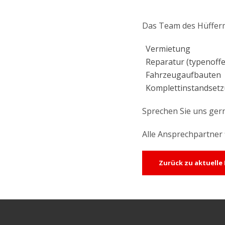
Das Team des Hüfferma
Vermietung
Reparatur (typenoff
Fahrzeugaufbauten
Komplettinstandset
Sprechen Sie uns gerne
Alle Ansprechpartner 
Zurück zu aktuelle