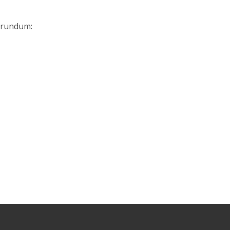
 rundum: