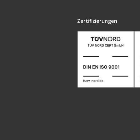
Zertifizierungen