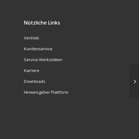
Nützliche Links
Vertrieb
Kundenservice
Service-Werkstätten
Karriere
Downloads
Hinweisgeber Plattform