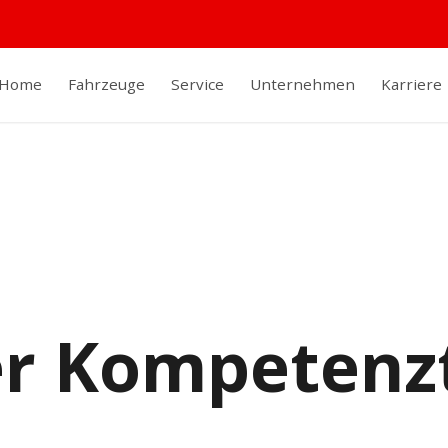
Home
Fahrzeuge
Service
Unternehmen
Karriere
r Kompeten