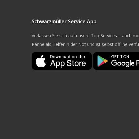
Schwarzmüller Service App
Verlassen Sie sich auf unsere Top-Services – auch mob
Panne als Helfer in der Not und ist selbst offline verf