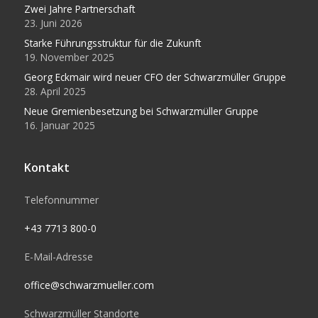
Zwei Jahre Partnerschaft
23. Juni 2026
Starke Führungsstruktur für die Zukunft
19. November 2025
Georg Eckmair wird neuer CFO der Schwarzmüller Gruppe
28. April 2025
Neue Gremienbesetzung bei Schwarzmüller Gruppe
16. Januar 2025
Kontakt
Telefonnummer
+43 7713 800-0
E-Mail-Adresse
office@schwarzmueller.com
Schwarzmüller Standorte