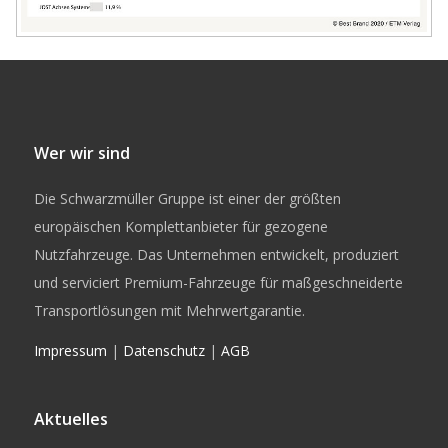
Wer wir sind
Die Schwarzmüller Gruppe ist einer der größten
europäischen Komplettanbieter für gezogene
Nutzfahrzeuge. Das Unternehmen entwickelt, produziert
und serviciert Premium-Fahrzeuge für maßgeschneiderte
Transportlösungen mit Mehrwertgarantie.
Impressum
|
Datenschutz
|
AGB
Aktuelles