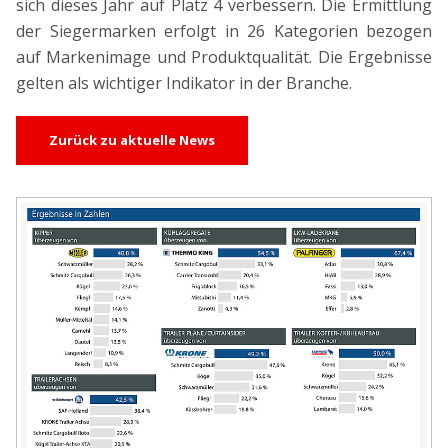
sich dieses Jahr auf Platz 4 verbessern. Die Ermittlung
der Siegermarken erfolgt in 26 Kategorien bezogen
auf Markenimage und Produktqualität. Die Ergebnisse
gelten als wichtiger Indikator in der Branche.
Zurück zu aktuelle News