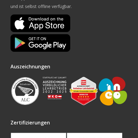
und ist selbst offline verfügbar.
Auszeichnungen
Zertifizierungen