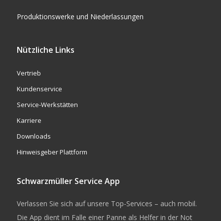
Produktionswerke und Niederlassungen
Nützliche Links
Vertrieb
Kundenservice
Service-Werkstätten
Karriere
Downloads
Hinweisgeber Plattform
Schwarzmüller Service App
Verlassen Sie sich auf unsere Top-Services – auch mobil.
Die App dient im Falle einer Panne als Helfer in der Not