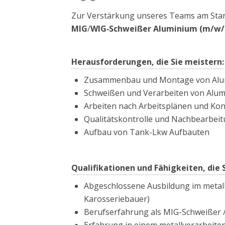
Zur Verstärkung unseres Teams am Sta
MIG
/
WIG‑Schweißer Aluminium (m/w/
Herausforderungen, die Sie meistern:
Zusammenbau und Montage von Al
Schweißen und Verarbeiten von Alu
Arbeiten nach Arbeitsplänen und Ko
Qualitätskontrolle und Nachbearbei
Aufbau von Tank-Lkw Aufbauten
Qualifikationen und Fähigkeiten, die 
Abgeschlossene Ausbildung im metalli
Karosseriebauer)
Berufserfahrung als MIG-Schweißer 