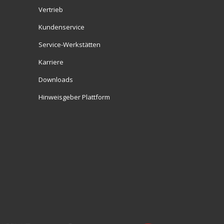
Vertrieb
Kundenservice
Service-Werkstätten
Karriere
Downloads
Hinweisgeber Plattform