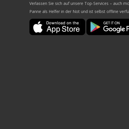
Verlassen Sie sich auf unsere Top-Services – auch mob
Panne als Helfer in der Not und ist selbst offline verf