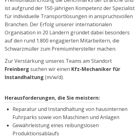
ist aufgrund der 150-jährigen Kompetenz der Spezialist
für individuelle Transportlösungen in anspruchsvollen
Branchen. Der Erfolg unserer internationalen
Organisation in 20 Ländern gründet dabei besonders
auf den rund 1.800 engagierten Mitarbeitern, die
Schwarzmüller zum Premiumhersteller machen.
Zur Verstärkung unseres Teams am Standort
Freinberg
suchen wir einen
Kfz-Mechaniker für
Instandhaltung
(m/w/d).
Herausforderungen, die Sie meistern:
Reparatur und Instandhaltung von hausinternen
Fuhrparks sowie von Maschinen und Anlagen
Gewährleistung eines reibungslosen
Produktionsablaufs