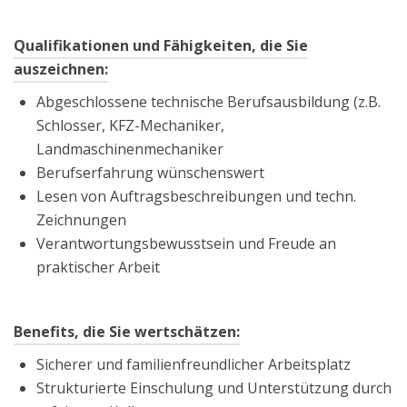
Qualifikationen und Fähigkeiten, die Sie
auszeichnen:
Abgeschlossene technische Berufsausbildung (z.B.
Schlosser, KFZ-Mechaniker,
Landmaschinenmechaniker
Berufserfahrung wünschenswert
Lesen von Auftragsbeschreibungen und techn.
Zeichnungen
Verantwortungsbewusstsein und Freude an
praktischer Arbeit
Benefits, die Sie wertschätzen:
Sicherer und familienfreundlicher Arbeitsplatz
Strukturierte Einschulung und Unterstützung durch