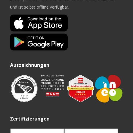
und ist selbst offline verfügbar.
Auszeichnungen
Zertifizierungen