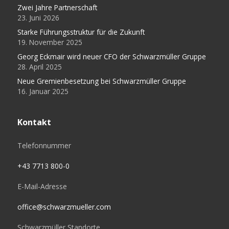
Zwei Jahre Partnerschaft
23. Juni 2026
Starke Führungsstruktur für die Zukunft
19. November 2025
Georg Eckmair wird neuer CFO der Schwarzmüller Gruppe
28. April 2025
Neue Gremienbesetzung bei Schwarzmüller Gruppe
16. Januar 2025
Kontakt
Telefonnummer
+43 7713 800-0
E-Mail-Adresse
office@schwarzmueller.com
Schwarzmüller Standorte