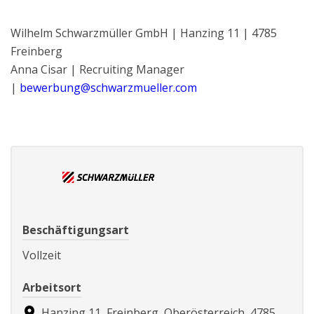
Wilhelm Schwarzmüller GmbH | Hanzing 11 | 4785
Freinberg
Anna Cisar | Recruiting Manager
|
bewerbung@schwarzmueller.com
Beschäftigungsart
Vollzeit
Arbeitsort
Hanzing 11, Freinberg, Oberösterreich, 4785,