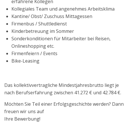
erfahrene Kollegen
Kollegiales Team und angenehmes Arbeitsklima
Kantine/ Obst/ Zuschuss Mittagessen
Firmenbus / Shuttledienst
Kinderbetreuung im Sommer
Sonderkonditionen für Mitarbeiter bei Reisen,
Onlineshopping etc.
Firmenfeiern / Events
Bike-Leasing
Das kollektivvertragliche Mindestjahresbrutto liegt je
nach Berufserfahrung zwischen 41.272 € und 42.784 €.
Möchten Sie Teil einer Erfolgsgeschichte werden? Dann
freuen wir uns auf
Ihre Bewerbung!