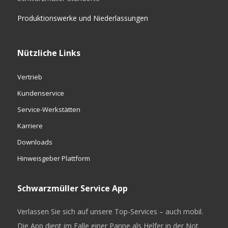
Produktionswerke und Niederlassungen
Nützliche Links
Vertrieb
Kundenservice
Service-Werkstätten
Karriere
Downloads
Hinweisgeber Plattform
Schwarzmüller Service App
Verlassen Sie sich auf unsere Top-Services – auch mobil.
Die App dient im Falle einer Panne als Helfer in der Not