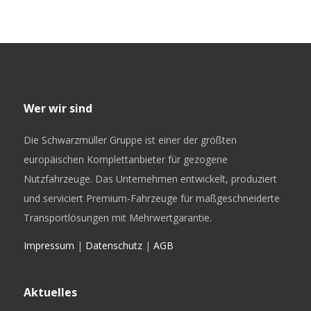
Wer wir sind
Die Schwarzmüller Gruppe ist einer der größten
europäischen Komplettanbieter für gezogene
Nutzfahrzeuge. Das Unternehmen entwickelt, produziert
und serviciert Premium-Fahrzeuge für maßgeschneiderte
Transportlösungen mit Mehrwertgarantie.
Impressum
|
Datenschutz
|
AGB
Aktuelles