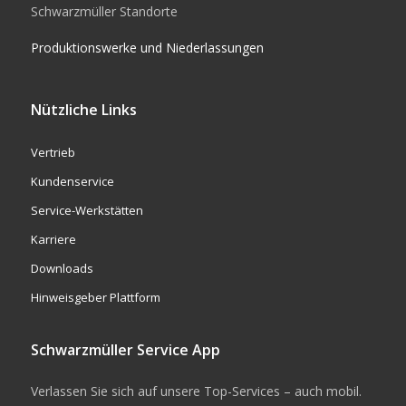
Schwarzmüller Standorte
Produktionswerke und Niederlassungen
Nützliche Links
Vertrieb
Kundenservice
Service-Werkstätten
Karriere
Downloads
Hinweisgeber Plattform
Schwarzmüller Service App
Verlassen Sie sich auf unsere Top-Services – auch mobil.