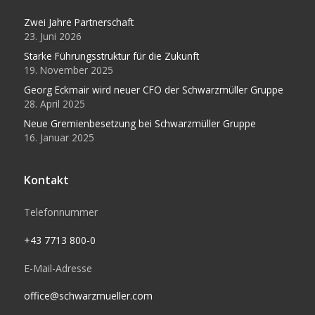
Zwei Jahre Partnerschaft
23. Juni 2026
Starke Führungsstruktur für die Zukunft
19. November 2025
Georg Eckmair wird neuer CFO der Schwarzmüller Gruppe
28. April 2025
Neue Gremienbesetzung bei Schwarzmüller Gruppe
16. Januar 2025
Kontakt
Telefonnummer
+43 7713 800-0
E-Mail-Adresse
office@schwarzmueller.com