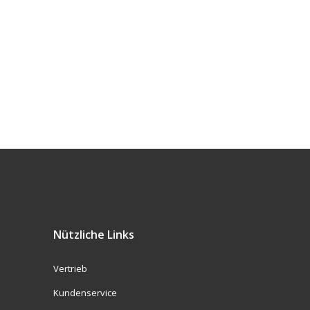
Nützliche Links
Vertrieb
Kundenservice