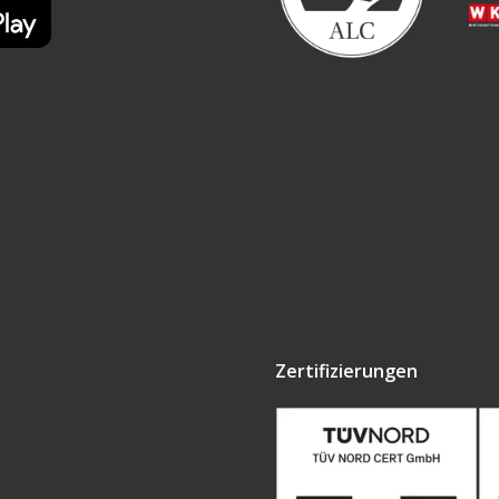
Zertifizierungen