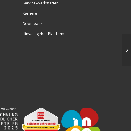
Service-Werkstätten
Karriere
Downloads
Hinweisgeber Plattform