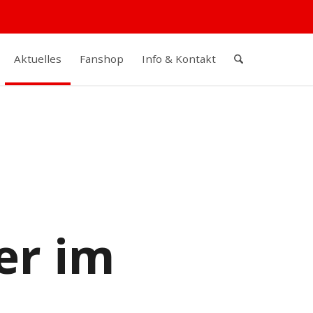
Aktuelles
Fanshop
Info & Kontakt
er im