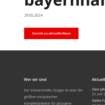
29.05.2024
Zurück zu aktuelle News
Wer wir sind
Aktuel
Zwei Jah
Die Schwarzmüller Gruppe ist einer der
23. Juni
größten europäischen
Starke F
Komplettanbieter für gezogene