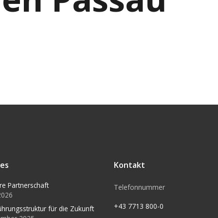
les
Kontakt
re Partnerschaft
Telefonnummer
 2026
+43 7713 800-0
ührungsstruktur für die Zukunft