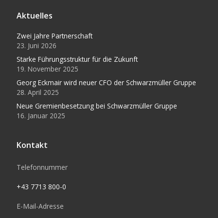
Aktuelles
Zwei Jahre Partnerschaft
23. Juni 2026
Starke Führungsstruktur für die Zukunft
19. November 2025
Georg Eckmair wird neuer CFO der Schwarzmüller Gruppe
28. April 2025
Neue Gremienbesetzung bei Schwarzmüller Gruppe
16. Januar 2025
Kontakt
Telefonnummer
+43 7713 800-0
E-Mail-Adresse