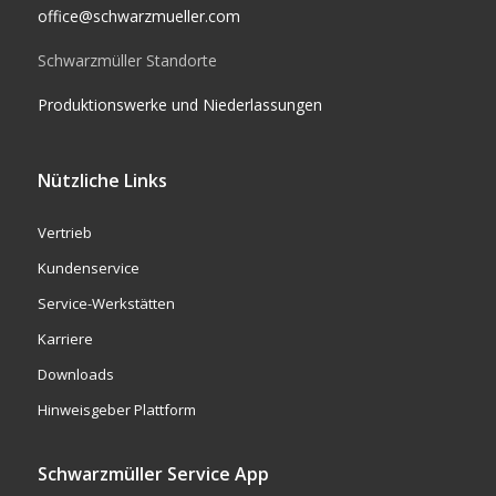
office@schwarzmueller.com
Schwarzmüller Standorte
Produktionswerke und Niederlassungen
Nützliche Links
Vertrieb
Kundenservice
Service-Werkstätten
Karriere
Downloads
Hinweisgeber Plattform
Schwarzmüller Service App