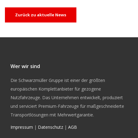
Zurück zu aktuelle News
Wer wir sind
Die Schwarzmüller Gruppe ist einer der größten
europäischen Komplettanbieter für gezogene
Nutzfahrzeuge. Das Unternehmen entwickelt, produziert
und serviciert Premium-Fahrzeuge für maßgeschneiderte
Transportlösungen mit Mehrwertgarantie.
Impressum
|
Datenschutz
|
AGB