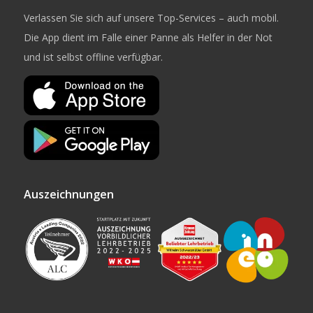
Verlassen Sie sich auf unsere Top-Services – auch mobil.
Die App dient im Falle einer Panne als Helfer in der Not
und ist selbst offline verfügbar.
Auszeichnungen