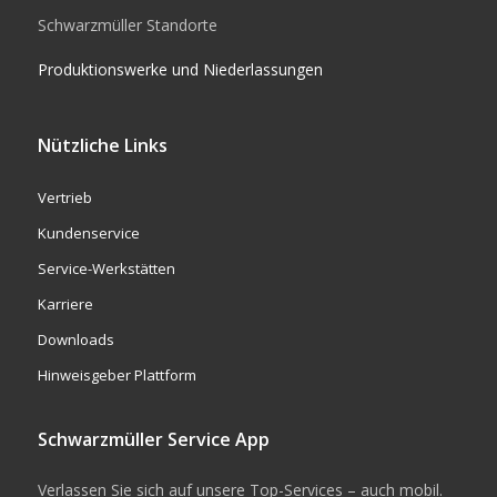
Schwarzmüller Standorte
Produktionswerke und Niederlassungen
Nützliche Links
Vertrieb
Kundenservice
Service-Werkstätten
Karriere
Downloads
Hinweisgeber Plattform
Schwarzmüller Service App
Verlassen Sie sich auf unsere Top-Services – auch mobil.