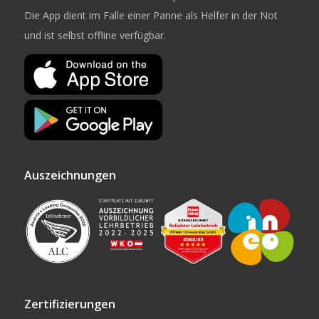
Die App dient im Falle einer Panne als Helfer in der Not
und ist selbst offline verfügbar.
Auszeichnungen
Zertifizierungen