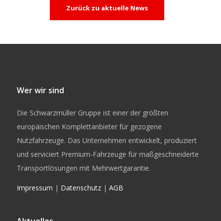
Zurück zu aktuelle News
Wer wir sind
Die Schwarzmüller Gruppe ist einer der größten
europäischen Komplettanbieter für gezogene
Nutzfahrzeuge. Das Unternehmen entwickelt, produziert
und serviciert Premium-Fahrzeuge für maßgeschneiderte
Transportlösungen mit Mehrwertgarantie.
Impressum
|
Datenschutz
|
AGB