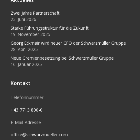
Aktuelles
Zwei Jahre Partnerschaft
23. Juni 2026
Starke Führungsstruktur für die Zukunft
19. November 2025
Georg Eckmair wird neuer CFO der Schwarzmüller Gruppe
28. April 2025
Neue Gremienbesetzung bei Schwarzmüller Gruppe
16. Januar 2025
Kontakt
Telefonnummer
+43 7713 800-0
E-Mail-Adresse
office@schwarzmueller.com