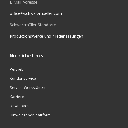
E-Mail-Adresse
office@schwarzmueller.com
Schwarzmüller Standorte
Produktionswerke und Niederlassungen
Nützliche Links
Vertrieb
Kundenservice
Service-Werkstätten
Karriere
Downloads
Hinweisgeber Plattform