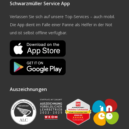
Schwarzmüller Service App
Verlassen Sie sich auf unsere Top-Services – auch mobil.
Die App dient im Falle einer Panne als Helfer in der Not
und ist selbst offline verfügbar.
Auszeichnungen