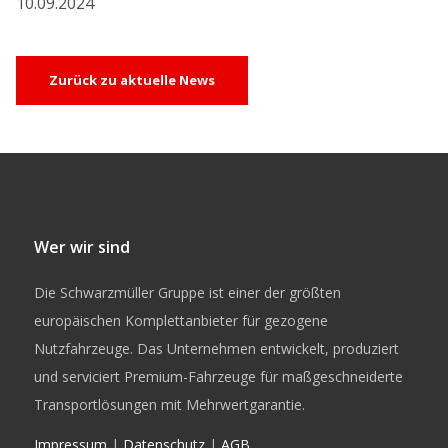
10.09.2024
Zurück zu aktuelle News
Wer wir sind
Die Schwarzmüller Gruppe ist einer der größten
europäischen Komplettanbieter für gezogene
Nutzfahrzeuge. Das Unternehmen entwickelt, produziert
und serviciert Premium-Fahrzeuge für maßgeschneiderte
Transportlösungen mit Mehrwertgarantie.
Impressum
|
Datenschutz
|
AGB