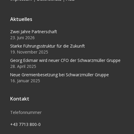
Aktuelles
Zwei Jahre Partnerschaft
23. Juni 2026
Starke Führungsstruktur für die Zukunft
19. November 2025
Georg Eckmair wird neuer CFO der Schwarzmüller Gruppe
28. April 2025
Neue Gremienbesetzung bei Schwarzmüller Gruppe
16. Januar 2025
Kontakt
Telefonnummer
+43 7713 800-0