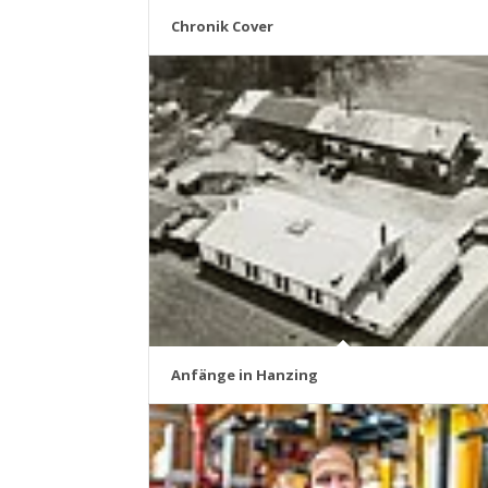
Chronik Cover
Anfänge in Hanzing