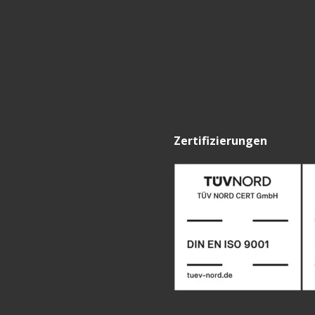
Zertifizierungen