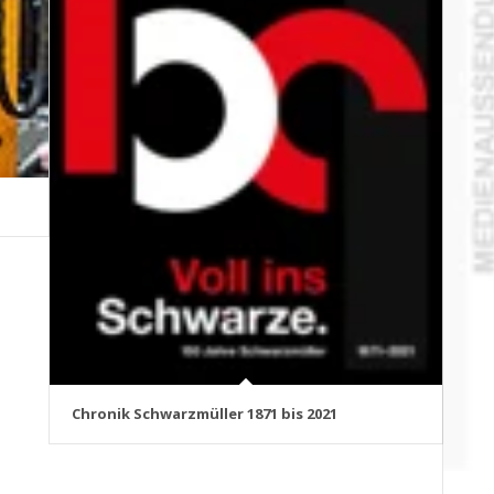
Chronik Schwarzmüller 1871 bis 2021