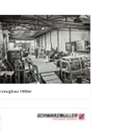
rzeugbau 1930er