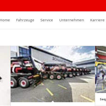
Home
Fahrzeuge
Service
Unternehmen
Karriere
Seq