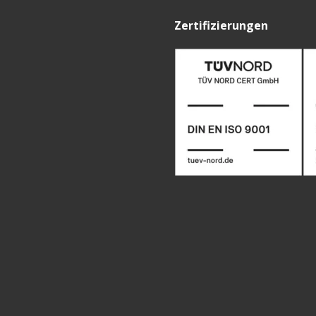
Zertifizierungen