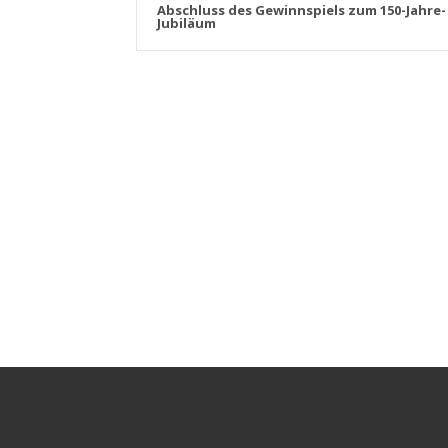
Abschluss des Gewinnspiels zum 150-Jahre-
Jubiläum