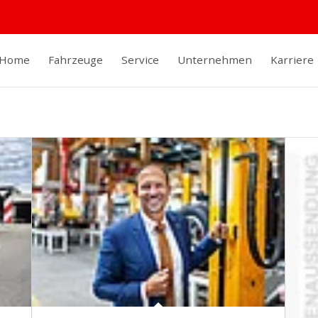
Home
Fahrzeuge
Service
Unternehmen
Karriere