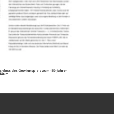
chluss des Gewinnspiels zum 150-Jahre-
iläum