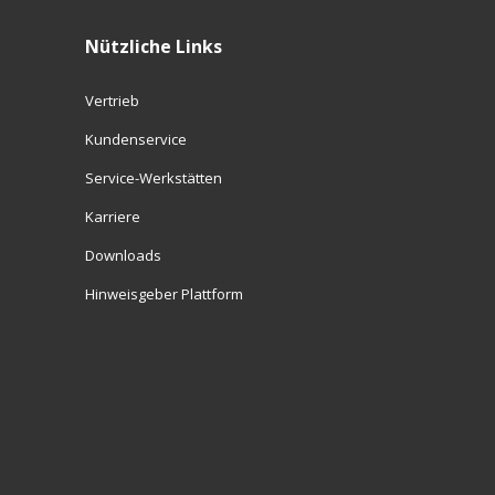
Nützliche Links
Vertrieb
Kundenservice
Service-Werkstätten
Karriere
Downloads
Hinweisgeber Plattform