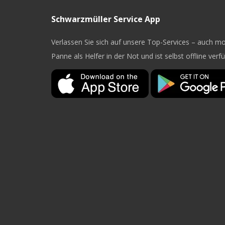
Schwarzmüller Service App
Verlassen Sie sich auf unsere Top-Services – auch mob
Panne als Helfer in der Not und ist selbst offline verf