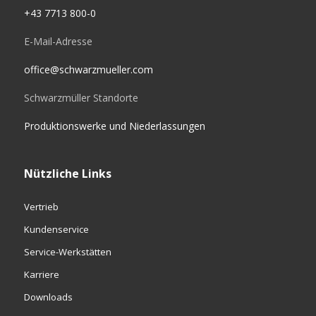
+43 7713 800-0
E-Mail-Adresse
office@schwarzmueller.com
Schwarzmüller Standorte
Produktionswerke und Niederlassungen
Nützliche Links
Vertrieb
Kundenservice
Service-Werkstätten
Karriere
Downloads