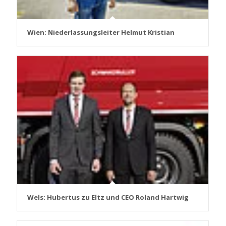
Wien: Niederlassungsleiter Helmut Kristian
Wels: Hubertus zu Eltz und CEO Roland Hartwig