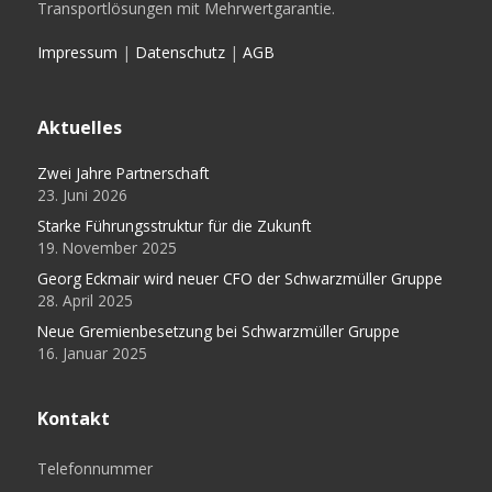
Transportlösungen mit Mehrwertgarantie.
Impressum
|
Datenschutz
|
AGB
Aktuelles
Zwei Jahre Partnerschaft
23. Juni 2026
Starke Führungsstruktur für die Zukunft
19. November 2025
Georg Eckmair wird neuer CFO der Schwarzmüller Gruppe
28. April 2025
Neue Gremienbesetzung bei Schwarzmüller Gruppe
16. Januar 2025
Kontakt
Telefonnummer