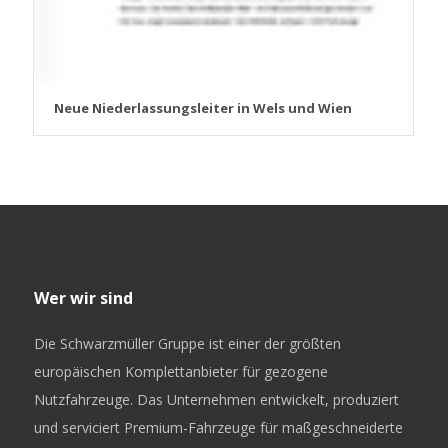
Neue Niederlassungsleiter in Wels und Wien
Wer wir sind
Die Schwarzmüller Gruppe ist einer der größten
europäischen Komplettanbieter für gezogene
Nutzfahrzeuge. Das Unternehmen entwickelt, produziert
und serviciert Premium-Fahrzeuge für maßgeschneiderte