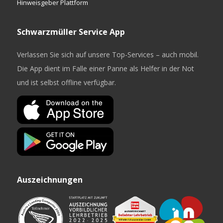
Hinweisgeber Plattform
Schwarzmüller Service App
Verlassen Sie sich auf unsere Top-Services – auch mobil.
Die App dient im Falle einer Panne als Helfer in der Not
und ist selbst offline verfügbar.
Auszeichnungen