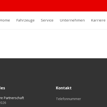
Home
Fahrzeuge
Service
Unternehmen
Karriere
les
Kontakt
re Partnerschaft
Telefonnummer
 2026