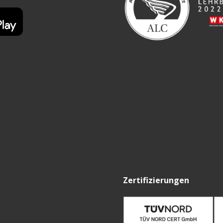
Zertifizierungen