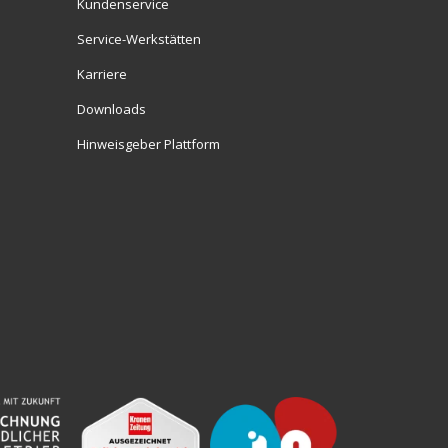
Kundenservice
Service-Werkstätten
Karriere
Downloads
Hinweisgeber Plattform