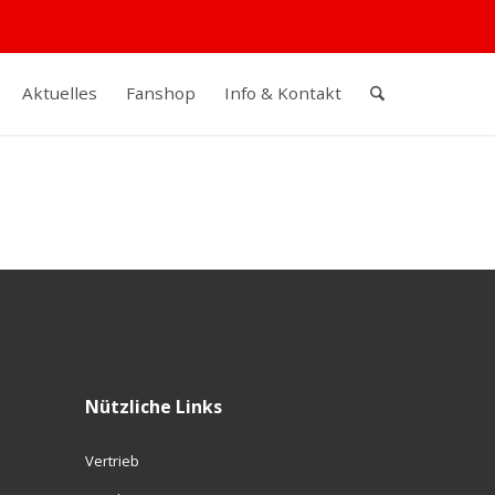
Aktuelles
Fanshop
Info & Kontakt
Nützliche Links
Vertrieb