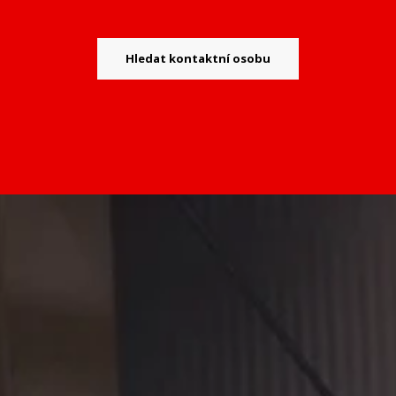
Hledat kontaktní osobu