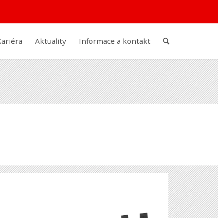
Kariéra
Aktuality
Informace a kontakt