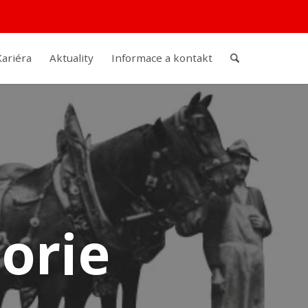
Kariéra
Aktuality
Informace a kontakt
orie