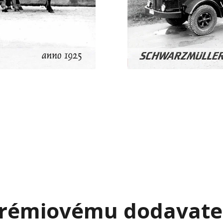
 prémiovému dodavate