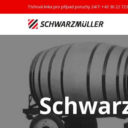
Tísňová linka pro případ poruchy 24/7:
+43 36 22 723
Schwarz