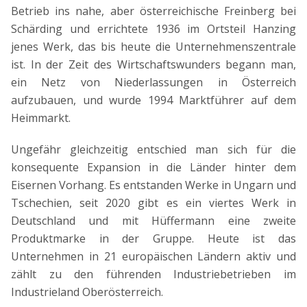
Betrieb ins nahe, aber österreichische Freinberg bei
Schärding und errichtete 1936 im Ortsteil Hanzing
jenes Werk, das bis heute die Unternehmenszentrale
ist. In der Zeit des Wirtschaftswunders begann man,
ein Netz von Niederlassungen in Österreich
aufzubauen, und wurde 1994 Marktführer auf dem
Heimmarkt.
Ungefähr gleichzeitig entschied man sich für die
konsequente Expansion in die Länder hinter dem
Eisernen Vorhang. Es entstanden Werke in Ungarn und
Tschechien, seit 2020 gibt es ein viertes Werk in
Deutschland und mit Hüffermann eine zweite
Produktmarke in der Gruppe. Heute ist das
Unternehmen in 21 europäischen Ländern aktiv und
zählt zu den führenden Industriebetrieben im
Industrieland Oberösterreich.