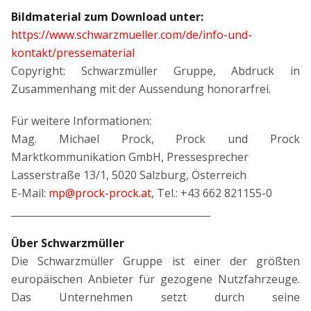
Bildmaterial zum Download unter:
https://www.schwarzmueller.com/de/info-und-
kontakt/pressematerial
Copyright: Schwarzmüller Gruppe, Abdruck in
Zusammenhang mit der Aussendung honorarfrei.
Für weitere Informationen:
Mag. Michael Prock, Prock und Prock
Marktkommunikation GmbH, Pressesprecher
Lasserstraße 13/1, 5020 Salzburg, Österreich
E-Mail:
mp@prock-prock.at
, Tel.: +43 662 821155-0
_________________________________________
Über Schwarzmüller
Die Schwarzmüller Gruppe ist einer der größten
europäischen Anbieter für gezogene Nutzfahrzeuge.
Das Unternehmen setzt durch seine