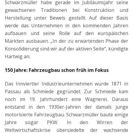
Schwarzmüller habe gerade im Jubiläumsjahr seine
gewachsenen Traditionen bei Konstruktion und
Herstellung unter Beweis gestellt. Auf dieser Basis
werde das Unternehmen in den kommenden Jahren
aufbauen und seine Rolle auf den europäischen
Märkten ausbauen. „In der zu erwartenden Phase der
Konsolidierung sind wir auf der aktiven Seite“, kündigte
Hartwig an.
150 Jahre: Fahrzeugbau schon früh im Fokus
Das Innviertler Industrieunternehmen wurde 1871 in
Passau als Schmiede gegründet. Zur Schmiede kam
noch im 19. Jahrhundert eine Wagnerei. Daraus
entstand in den 1930er-Jahren der damals junge
motorisierte Fahrzeugbau. Schwarzmüller baute einige
Jahre sogar PKW. In den Wirren der
Weltwirtschaftskrise übersiedelte der wachsende