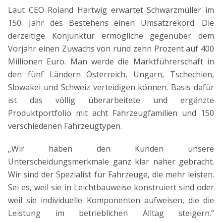
Laut CEO Roland Hartwig erwartet Schwarzmüller im
150. Jahr des Bestehens einen Umsatzrekord. Die
derzeitige Konjunktur ermögliche gegenüber dem
Vorjahr einen Zuwachs von rund zehn Prozent auf 400
Millionen Euro. Man werde die Marktführerschaft in
den fünf Ländern Österreich, Ungarn, Tschechien,
Slowakei und Schweiz verteidigen können. Basis dafür
ist das völlig überarbeitete und ergänzte
Produktportfolio mit acht Fahrzeugfamilien und 150
verschiedenen Fahrzeugtypen.
„Wir haben den Kunden unsere
Unterscheidungsmerkmale ganz klar näher gebracht.
Wir sind der Spezialist für Fahrzeuge, die mehr leisten.
Sei es, weil sie in Leichtbauweise konstruiert sind oder
weil sie individuelle Komponenten aufweisen, die die
Leistung im betrieblichen Alltag steigern.“