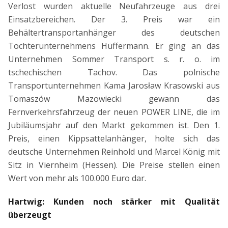
Verlost wurden aktuelle Neufahrzeuge aus drei
Einsatzbereichen. Der 3. Preis war ein
Behältertransportanhänger des deutschen
Tochterunternehmens Hüffermann. Er ging an das
Unternehmen Sommer Transport s. r. o. im
tschechischen Tachov. Das polnische
Transportunternehmen Kama Jarosław Krasowski aus
Tomaszów Mazowiecki gewann das
Fernverkehrsfahrzeug der neuen POWER LINE, die im
Jubiläumsjahr auf den Markt gekommen ist. Den 1.
Preis, einen Kippsattelanhänger, holte sich das
deutsche Unternehmen Reinhold und Marcel König mit
Sitz in Viernheim (Hessen). Die Preise stellen einen
Wert von mehr als 100.000 Euro dar.
Hartwig: Kunden noch stärker mit Qualität
überzeugt