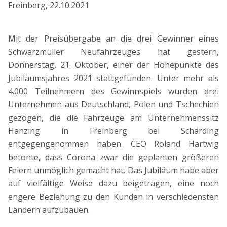
Freinberg
,
22.10.2021
Mit der Preisübergabe an die drei Gewinner eines
Schwarzmüller Neufahrzeuges hat gestern,
Donnerstag, 21. Oktober, einer der Höhepunkte des
Jubiläumsjahres 2021 stattgefunden. Unter mehr als
4.000 Teilnehmern des Gewinnspiels wurden drei
Unternehmen aus Deutschland, Polen und Tschechien
gezogen, die die Fahrzeuge am Unternehmenssitz
Hanzing in Freinberg bei Schärding
entgegengenommen haben. CEO Roland Hartwig
betonte, dass Corona zwar die geplanten größeren
Feiern unmöglich gemacht hat. Das Jubiläum habe aber
auf vielfältige Weise dazu beigetragen, eine noch
engere Beziehung zu den Kunden in verschiedensten
Ländern aufzubauen.