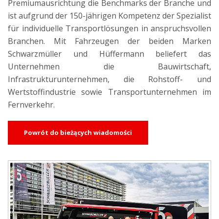
Premiumausrichtung die Benchmarks der Branche und
ist aufgrund der 150-jährigen Kompetenz der Spezialist
für individuelle Transportlösungen in anspruchsvollen
Branchen. Mit Fahrzeugen der beiden Marken
Schwarzmüller und Hüffermann beliefert das
Unternehmen die Bauwirtschaft,
Infrastrukturunternehmen, die Rohstoff- und
Wertstoffindustrie sowie Transportunternehmen im
Fernverkehr.
Powrót do bieżących wiadomości