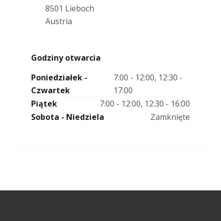
8501 Lieboch
Austria
Godziny otwarcia
Poniedziałek -
7:00 - 12:00, 12:30 -
Czwartek
17:00
Piątek
7:00 - 12:00, 12:30 - 16:00
Sobota - Niedziela
Zamknięte