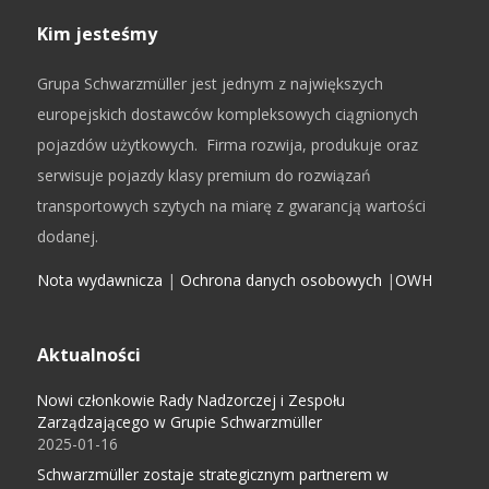
Kim jesteśmy
Grupa Schwarzmüller jest jednym z największych
europejskich dostawców kompleksowych ciągnionych
pojazdów użytkowych. Firma rozwija, produkuje oraz
serwisuje pojazdy klasy premium do rozwiązań
transportowych szytych na miarę z gwarancją wartości
dodanej.
Nota wydawnicza
|
Ochrona danych osobowych
|
OWH
Aktualności
Nowi członkowie Rady Nadzorczej i Zespołu
Zarządzającego w Grupie Schwarzmüller
2025-01-16
Schwarzmüller zostaje strategicznym partnerem w