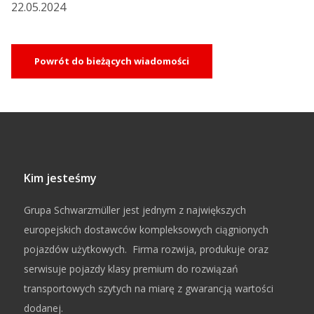
22.05.2024
Powrót do bieżących wiadomości
Kim jesteśmy
Grupa Schwarzmüller jest jednym z największych
europejskich dostawców kompleksowych ciągnionych
pojazdów użytkowych. Firma rozwija, produkuje oraz
serwisuje pojazdy klasy premium do rozwiązań
transportowych szytych na miarę z gwarancją wartości
dodanej.