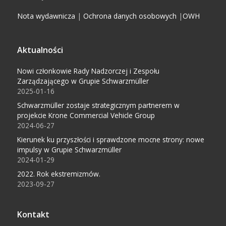
Nota wydawnicza
|
Ochrona danych osobowych
|
OWH
Aktualności
Nowi członkowie Rady Nadzorczej i Zespołu
Zarządzającego w Grupie Schwarzmüller
2025-01-16
Schwarzmüller zostaje strategicznym partnerem w
projekcie Krone Commercial Vehicle Group
2024-06-27
Kierunek ku przyszłości i sprawdzone mocne strony: nowe
impulsy w Grupie Schwarzmüller
2024-01-29
2022. Rok ekstremizmów.
2023-09-27
Kontakt