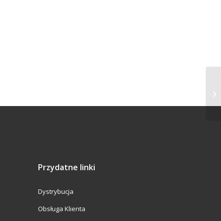
Przydatne linki
Dystrybucja
Obsługa Klienta