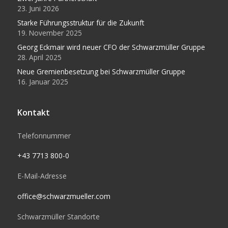
23. Juni 2026
Starke Führungsstruktur für die Zukunft
19. November 2025
Georg Eckmair wird neuer CFO der Schwarzmüller Gruppe
28. April 2025
Neue Gremienbesetzung bei Schwarzmüller Gruppe
16. Januar 2025
Kontakt
Telefonnummer
+43 7713 800-0
E-Mail-Adresse
office@schwarzmueller.com
Schwarzmüller Standorte