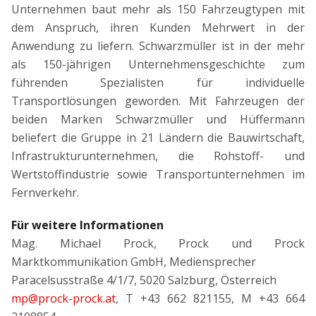
Unternehmen baut mehr als 150 Fahrzeugtypen mit
dem Anspruch, ihren Kunden Mehrwert in der
Anwendung zu liefern. Schwarzmüller ist in der mehr
als 150-jährigen Unternehmensgeschichte zum
führenden Spezialisten für individuelle
Transportlösungen geworden. Mit Fahrzeugen der
beiden Marken Schwarzmüller und Hüffermann
beliefert die Gruppe in 21 Ländern die Bauwirtschaft,
Infrastrukturunternehmen, die Rohstoff- und
Wertstoffindustrie sowie Transportunternehmen im
Fernverkehr.
Für weitere Informationen
Mag. Michael Prock, Prock und Prock
Marktkommunikation GmbH, Mediensprecher
Paracelsusstraße 4/1/7, 5020 Salzburg, Österreich
mp@prock-prock.at
, T +43 662 821155, M +43 664