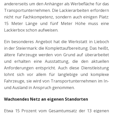
andererseits um den Anhänger als Werbefläche für das
Transportunternehmen. Die Lackierarbeiten erfordern
nicht nur Fachkompetenz, sondern auch einigen Platz:
15 Meter Länge und fünf Meter Höhe muss eine
Lackierbox schon aufweisen.
Ein besonderes Angebot hat die Werkstatt in Lieboch
in der Steiermark: die Komplettaufbereitung. Das heißt,
ältere Fahrzeuge werden von Grund auf überarbeitet
und erhalten eine Ausstattung, die den aktuellen
Anforderungen entspricht. Auch diese Dienstleistung
lohnt sich vor allem für langlebige und komplexe
Fahrzeuge, sie wird von Transportunternehmen im In-
und Ausland in Anspruch genommen.
Wachsendes Netz an eigenen Standorten
Etwa 15 Prozent vom Gesamtumsatz der 13 eigenen