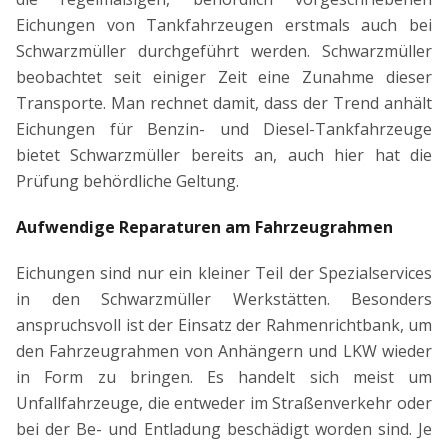
Eichungen von Tankfahrzeugen erstmals auch bei
Schwarzmüller durchgeführt werden. Schwarzmüller
beobachtet seit einiger Zeit eine Zunahme dieser
Transporte. Man rechnet damit, dass der Trend anhält
Eichungen für Benzin- und Diesel-Tankfahrzeuge
bietet Schwarzmüller bereits an, auch hier hat die
Prüfung behördliche Geltung.
Aufwendige Reparaturen am Fahrzeugrahmen
Eichungen sind nur ein kleiner Teil der Spezialservices
in den Schwarzmüller Werkstätten. Besonders
anspruchsvoll ist der Einsatz der Rahmenrichtbank, um
den Fahrzeugrahmen von Anhängern und LKW wieder
in Form zu bringen. Es handelt sich meist um
Unfallfahrzeuge, die entweder im Straßenverkehr oder
bei der Be- und Entladung beschädigt worden sind. Je