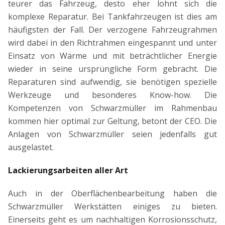
teurer das Fahrzeug, desto eher lohnt sich die
komplexe Reparatur. Bei Tankfahrzeugen ist dies am
häufigsten der Fall. Der verzogene Fahrzeugrahmen
wird dabei in den Richtrahmen eingespannt und unter
Einsatz von Wärme und mit beträchtlicher Energie
wieder in seine ursprüngliche Form gebracht. Die
Reparaturen sind aufwendig, sie benötigen spezielle
Werkzeuge und besonderes Know-how. Die
Kompetenzen von Schwarzmüller im Rahmenbau
kommen hier optimal zur Geltung, betont der CEO. Die
Anlagen von Schwarzmüller seien jedenfalls gut
ausgelastet.
Lackierungsarbeiten aller Art
Auch in der Oberflächenbearbeitung haben die
Schwarzmüller Werkstätten einiges zu bieten.
Einerseits geht es um nachhaltigen Korrosionsschutz,