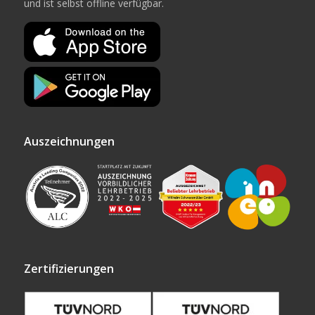
und ist selbst offline verfügbar.
Auszeichnungen
Zertifizierungen