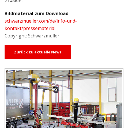
2108854
Bildmaterial zum Download
schwarzmueller.com/de/info-und-
kontakt/pressematerial
Copyright: Schwarzmüller
Zurück zu aktuelle News