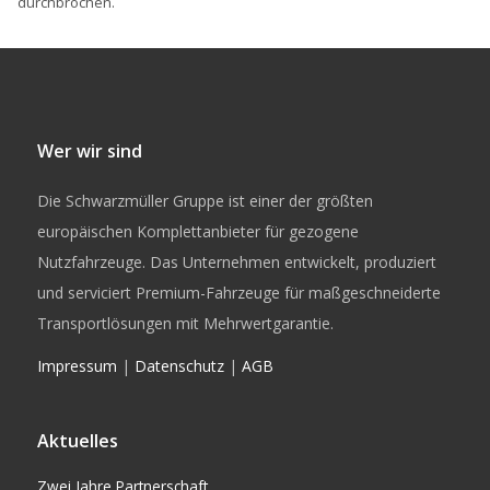
durchbrochen.
Wer wir sind
Die Schwarzmüller Gruppe ist einer der größten
europäischen Komplettanbieter für gezogene
Nutzfahrzeuge. Das Unternehmen entwickelt, produziert
und serviciert Premium-Fahrzeuge für maßgeschneiderte
Transportlösungen mit Mehrwertgarantie.
Impressum
|
Datenschutz
|
AGB
Aktuelles
Zwei Jahre Partnerschaft