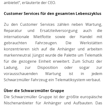
anbietet“, erläuterte der CEO.
Customer Services für den gesamten Lebenszyklus
Zu den Customer Services zählen neben Wartung,
Reparatur und Ersatzteilversorgung auch die
internationale Mietflotte sowie der Handel mit
gebrauchten Fahrzeugen. Die Werkstätten
konzentrieren sich auf die Anhänger und arbeiten
markenneutral. Jüngst wurde die Palette um Telematik
für die gezogene Einheit erweitert. Zum Schutz der
Ladung, zur Disposition oder sogar zur
vorausschauenden Wartung ist in jedem
Schwarzmüller Fahrzeug ein Telematiksystem verbaut.
Über die Schwarzmüller Gruppe
Die Schwarzmüller Gruppe ist der größte europäische
Nischenanbieter für Anhänger und Aufbauten. Das