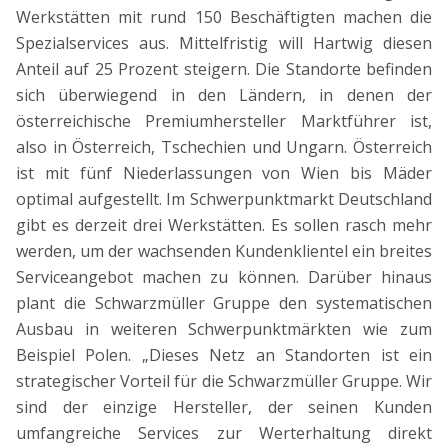
Werkstätten mit rund 150 Beschäftigten machen die
Spezialservices aus. Mittelfristig will Hartwig diesen
Anteil auf 25 Prozent steigern. Die Standorte befinden
sich überwiegend in den Ländern, in denen der
österreichische Premiumhersteller Marktführer ist,
also in Österreich, Tschechien und Ungarn. Österreich
ist mit fünf Niederlassungen von Wien bis Mäder
optimal aufgestellt. Im Schwerpunktmarkt Deutschland
gibt es derzeit drei Werkstätten. Es sollen rasch mehr
werden, um der wachsenden Kundenklientel ein breites
Serviceangebot machen zu können. Darüber hinaus
plant die Schwarzmüller Gruppe den systematischen
Ausbau in weiteren Schwerpunktmärkten wie zum
Beispiel Polen. „Dieses Netz an Standorten ist ein
strategischer Vorteil für die Schwarzmüller Gruppe. Wir
sind der einzige Hersteller, der seinen Kunden
umfangreiche Services zur Werterhaltung direkt