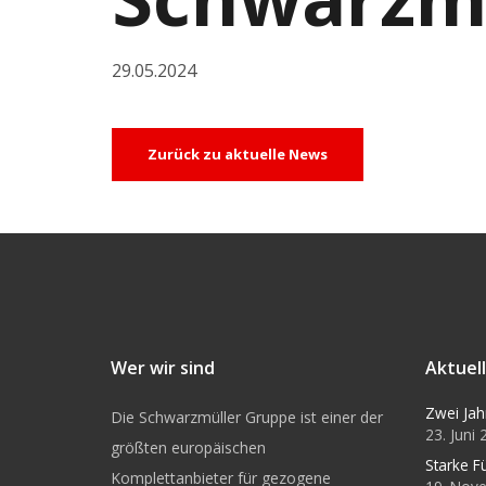
29.05.2024
Zurück zu aktuelle News
Wer wir sind
Aktuel
Zwei Jah
Die Schwarzmüller Gruppe ist einer der
23. Juni
größten europäischen
Starke F
Komplettanbieter für gezogene