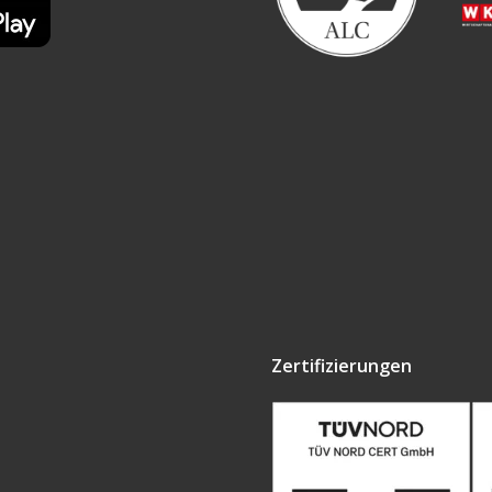
Zertifizierungen