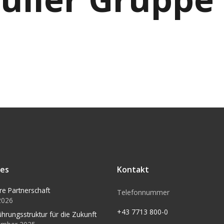
les
Kontakt
re Partnerschaft
Telefonnummer
 2026
+43 7713 800-0
ührungsstruktur für die Zukunft