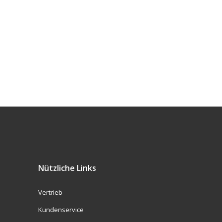
Nützliche Links
Vertrieb
Kundenservice