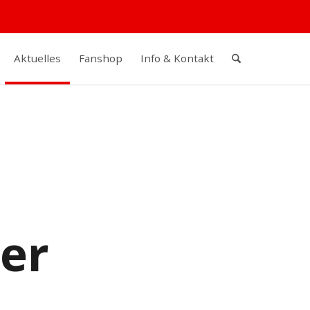
Aktuelles
Fanshop
Info & Kontakt
er