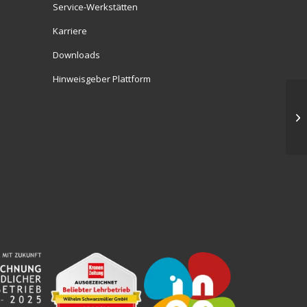
Service-Werkstätten
Karriere
Downloads
Hinweisgeber Plattform