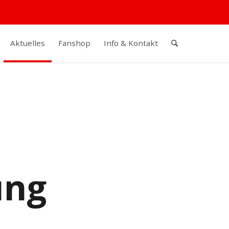
Aktuelles
Fanshop
Info & Kontakt
ung