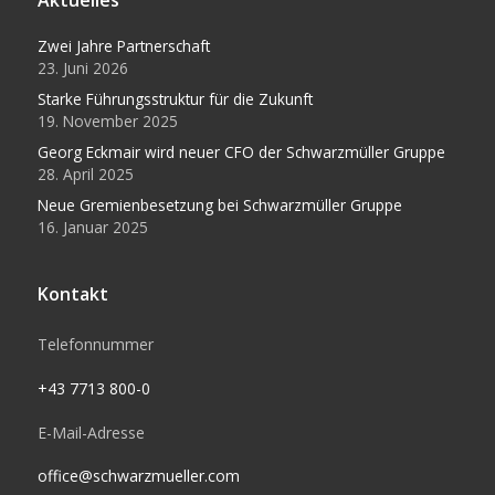
Aktuelles
Zwei Jahre Partnerschaft
23. Juni 2026
Starke Führungsstruktur für die Zukunft
19. November 2025
Georg Eckmair wird neuer CFO der Schwarzmüller Gruppe
28. April 2025
Neue Gremienbesetzung bei Schwarzmüller Gruppe
16. Januar 2025
Kontakt
Telefonnummer
+43 7713 800-0
E-Mail-Adresse
office@schwarzmueller.com