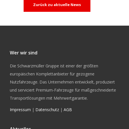
Zurück zu aktuelle News
Wer wir sind
Die Schwarzmüller Gruppe ist einer der größten
europäischen Komplettanbieter für gezogene
Nutzfahrzeuge. Das Unternehmen entwickelt, produziert
und serviciert Premium-Fahrzeuge für maßgeschneiderte
Transportlösungen mit Mehrwertgarantie.
Impressum
|
Datenschutz
|
AGB