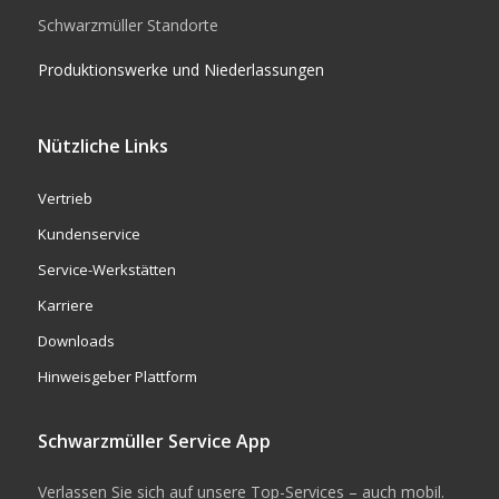
Schwarzmüller Standorte
Produktionswerke und Niederlassungen
Nützliche Links
Vertrieb
Kundenservice
Service-Werkstätten
Karriere
Downloads
Hinweisgeber Plattform
Schwarzmüller Service App
Verlassen Sie sich auf unsere Top-Services – auch mobil.