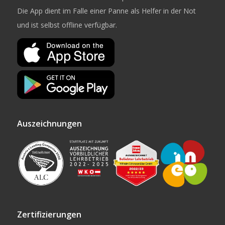
Die App dient im Falle einer Panne als Helfer in der Not
und ist selbst offline verfügbar.
Auszeichnungen
Zertifizierungen